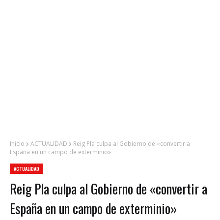
Inicio
ACTUALIDAD
Reig Pla culpa al Gobierno de «convertir a
España en un campo de exterminio»
ACTUALIDAD
Reig Pla culpa al Gobierno de «convertir a
España en un campo de exterminio»