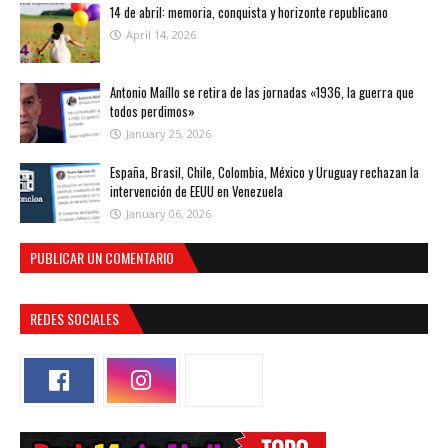
14 de abril: memoria, conquista y horizonte republicano
April 14, 2026
Antonio Maíllo se retira de las jornadas «1936, la guerra que
todos perdimos»
January 25, 2026
España, Brasil, Chile, Colombia, México y Uruguay rechazan la
intervención de EEUU en Venezuela
January 06, 2026
PUBLICAR UN COMENTARIO
REDES SOCIALES