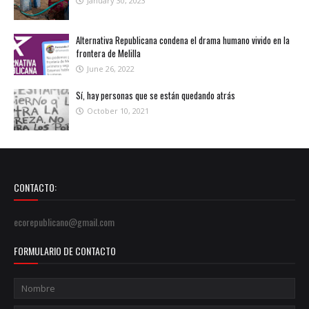
January 30, 2023
Alternativa Republicana condena el drama humano vivido en la
frontera de Melilla
June 26, 2022
Sí, hay personas que se están quedando atrás
October 10, 2021
CONTACTO:
ecorepublicano@gmail.com
FORMULARIO DE CONTACTO