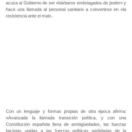
acusa al Gobierno de ser «bárbaros embriagados de poder» y
hace una llamada al personal sanitario a convertirse en «la
resistencia ante el mal».
Con un lenguaje y formas propias de otra época afirma:
«Avanzada la llamada transición política, y con una
Constitución española llena de ambigüedades, las fuerzas
laicistas unidas a las fuerzas políticas partidarias de la