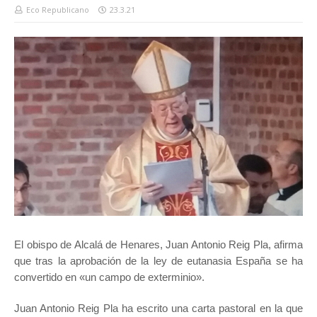
Eco Republicano
23.3.21
El obispo de Alcalá de Henares, Juan Antonio Reig Pla, afirma
que tras la aprobación de la ley de eutanasia España se ha
convertido en «un campo de exterminio».
Juan Antonio Reig Pla ha escrito una carta pastoral en la que