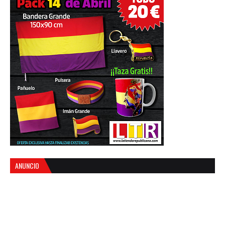
ANUNCIO