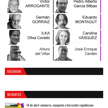
FACEBOOK
RECIENTES
14 de abril: memoria, conquista y horizonte republicano