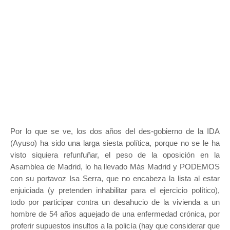
Por lo que se ve, los dos años del des-gobierno de la IDA
(Ayuso) ha sido una larga siesta política, porque no se le ha
visto siquiera refunfuñar, el peso de la oposición en la
Asamblea de Madrid, lo ha llevado Más Madrid y PODEMOS
con su portavoz Isa Serra, que no encabeza la lista al estar
enjuiciada (y pretenden inhabilitar para el ejercicio político),
todo por participar contra un desahucio de la vivienda a un
hombre de 54 años aquejado de una enfermedad crónica, por
proferir supuestos insultos a la policía (hay que considerar que