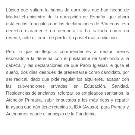
Lógico que saltara la banda de corruptos que han hecho de
Madrid el epicentro de la corrupción de España, que ahora
está en los Tribunales con las declaraciones de Bárcenas, esa
derecha claramente no democrática ha saltado como un
resorte, ante el temor de perder su pastel más codiciado.
Pero lo que no llego a comprender es al sector menos
escorado a la derecha con el pusilánime de Gabilondo a la
cabeza, y las declaraciones de que Pablo Iglesias le quita el
sueño, dos días después de presentarse como candidato, por
ser radical, dado que pide regular los alquileres, acabar con
las subvenciones privadas en Educación, Sanidad,
Residencias de ancianos, reforzar los empleados sanitarios, la
Atención Primaria, subir impuestos a los más ricos y repartir
la ayuda que aún tiene retenida la IDA (Ayuso), para Pymes y
Autónomos desde el principio de la Pandemia.