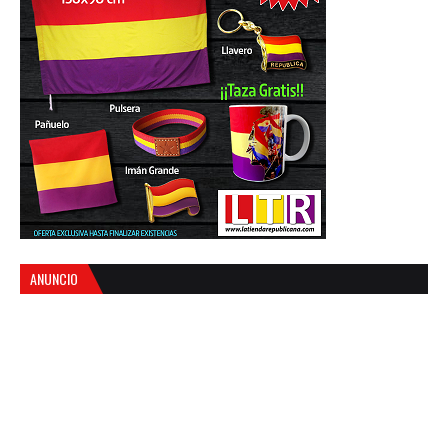
ANUNCIO