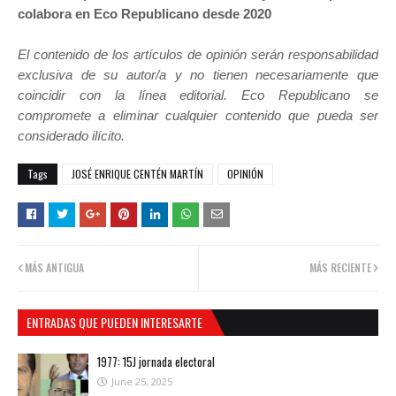
colabora en Eco Republicano desde 2020
El contenido de los artículos de opinión serán responsabilidad
exclusiva de su autor/a y no tienen necesariamente que
coincidir con la línea editorial. Eco Republicano se
compromete a eliminar cualquier contenido que pueda ser
considerado ilícito.
Tags
JOSÉ ENRIQUE CENTÉN MARTÍN
OPINIÓN
MÁS ANTIGUA
MÁS RECIENTE
ENTRADAS QUE PUEDEN INTERESARTE
1977: 15J jornada electoral
June 25, 2025