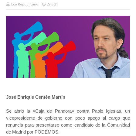
Eco Republicano
29.3.21
José Enrique Centén Martín
Se abrió la «Caja de Pandora» contra Pablo Iglesias, un
vicepresidente de gobierno con poco apego al cargo que
renuncia para presentarse como candidato de la Comunidad
de Madrid por PODEMOS.