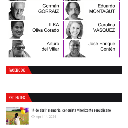
FACEBOOK
RECIENTES
14 de abril: memoria, conquista y horizonte republicano
April 14, 2026