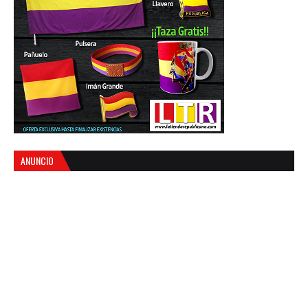
ANUNCIO