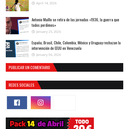
April 14, 2026
Antonio Maíllo se retira de las jornadas «1936, la guerra que
todos perdimos»
January 25, 2026
España, Brasil, Chile, Colombia, México y Uruguay rechazan la
intervención de EEUU en Venezuela
January 06, 2026
PUBLICAR UN COMENTARIO
REDES SOCIALES