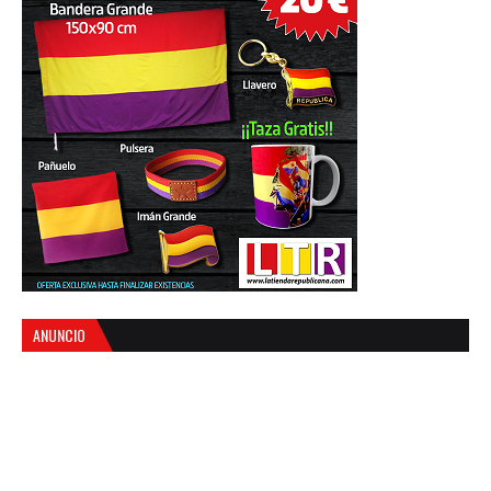
ANUNCIO