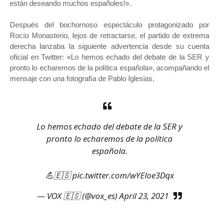
están deseando muchos españoles!».
Después del bochornoso espectáculo protagonizado por
Rocío Monasterio, lejos de retractarse, el partido de extrema
derecha lanzaba la siguiente advertencia desde su cuenta
oficial en Twitter: «Lo hemos echado del debate de la SER y
pronto lo echaremos de la política española», acompañando el
mensaje con una fotografía de Pablo Iglesias.
Lo hemos echado del debate de la SER y
pronto lo echaremos de la política
española.
💪🇪🇸
pic.twitter.com/wYEloe3Dqx
— VOX 🇪🇸 (@vox_es)
April 23, 2021