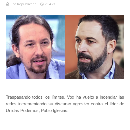
Eco Republicano
23.4.21
Traspasando todos los límites, Vox ha vuelto a incendiar las
redes incrementando su discurso agresivo contra el líder de
Unidas Podemos, Pablo Iglesias.