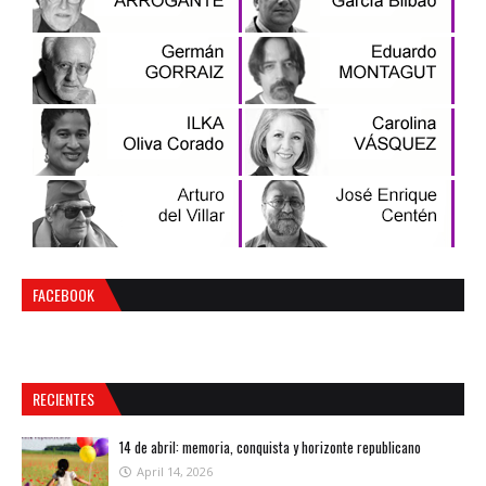
FACEBOOK
RECIENTES
14 de abril: memoria, conquista y horizonte republicano
April 14, 2026