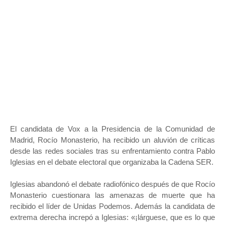
El candidata de Vox a la Presidencia de la Comunidad de
Madrid, Rocío Monasterio, ha recibido un aluvión de críticas
desde las redes sociales tras su enfrentamiento contra Pablo
Iglesias en el debate electoral que organizaba la Cadena SER.
Iglesias abandonó el debate radiofónico después de que Rocío
Monasterio cuestionara las amenazas de muerte que ha
recibido el líder de Unidas Podemos. Además la candidata de
extrema derecha increpó a Iglesias: «¡lárguese, que es lo que