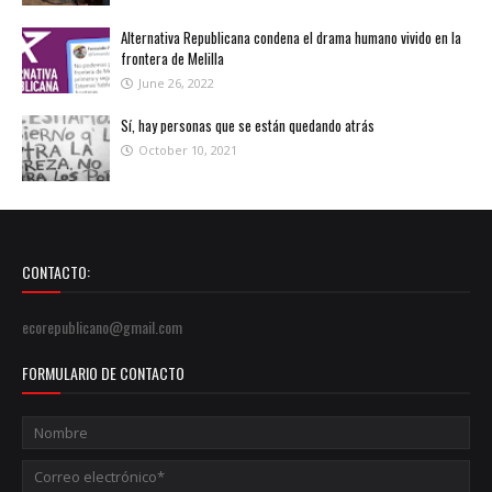
Alternativa Republicana condena el drama humano vivido en la
frontera de Melilla
June 26, 2022
Sí, hay personas que se están quedando atrás
October 10, 2021
CONTACTO:
ecorepublicano@gmail.com
FORMULARIO DE CONTACTO