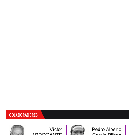
COLABORADORES