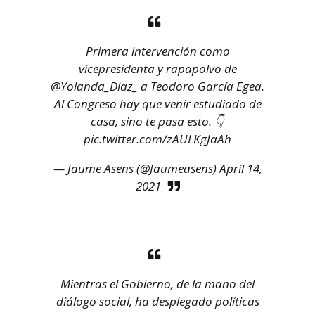
Primera intervención como
vicepresidenta y rapapolvo de
@Yolanda_Diaz_
a Teodoro García Egea.
Al Congreso hay que venir estudiado de
casa, sino te pasa esto. 👇
pic.twitter.com/zAULKgJaAh
— Jaume Asens (@Jaumeasens)
April 14,
2021
Mientras el Gobierno, de la mano del
diálogo social, ha desplegado políticas