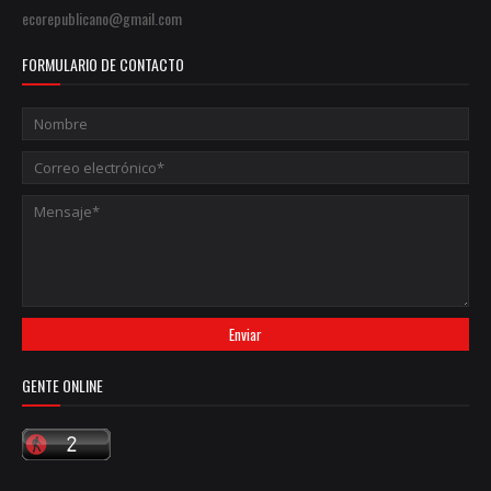
ecorepublicano@gmail.com
FORMULARIO DE CONTACTO
GENTE ONLINE