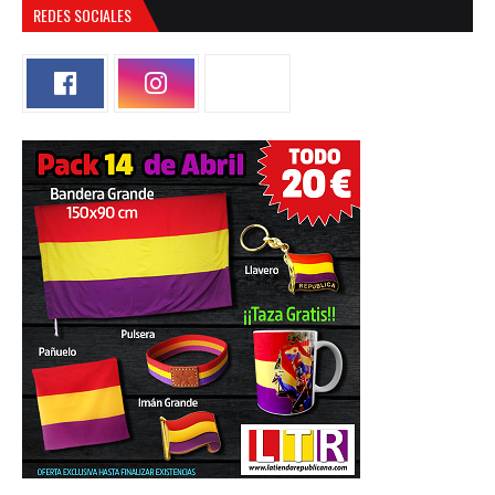
REDES SOCIALES