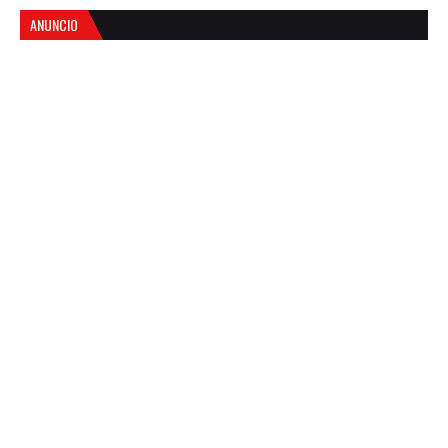
ANUNCIO