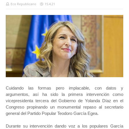
Eco Republicano
15.4.21
Cuidando las formas pero implacable, con datos y
argumentos, así ha sido la primera intervención como
vicepresidenta tercera del Gobierno de Yolanda Díaz en el
Congreso propinando un monumental repaso al secretario
general del Partido Popular Teodoro García Egea.
Durante su intervención dando voz a los populares García