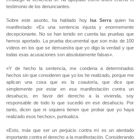
testimonio de los denunciantes.
Sobre este asunto, ha hablado hoy
Isa Serra
quien ha
manifestado: «Es una sentencia injusta y enormemente
decepcionante. No se han tenido en cuenta las pruebas que
hemos aportado. La prueba documental que son más de 100
vídeos en los que se demuestra que yo digo la verdad y que
todas esas acusaciones son absolutamente falsas».
«Y de hecho la sentencia, me condena a determinados
hechos sin que consideren que yo los he realizado, porque me
aplican una cosa que es la coautoría, que dice que
simplemente por estar en esa manifestación contra un
desahucio, en favor del derecho a la vivienda, soy
responsable de todo lo que sucedió en ese desahucio. Por
tanto, dicen que ni siquiera tienen que probar que yo haya
realizado esos hechos», puntualiza.
«Esto, más que ser un perjuicio contra mí es un atentado
importante contra el derecho a la manifestación. Considerando