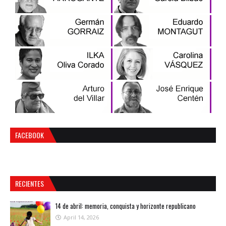
FACEBOOK
RECIENTES
14 de abril: memoria, conquista y horizonte republicano
April 14, 2026