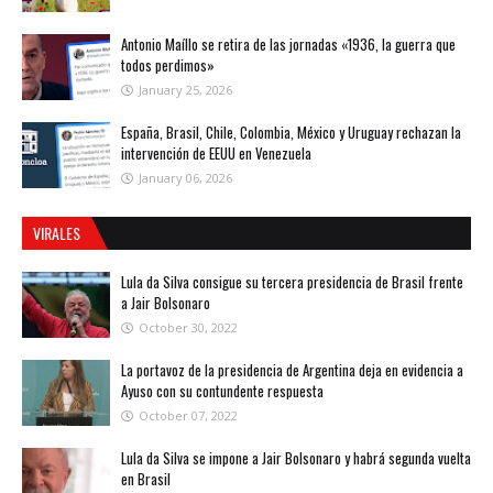
Antonio Maíllo se retira de las jornadas «1936, la guerra que
todos perdimos»
January 25, 2026
España, Brasil, Chile, Colombia, México y Uruguay rechazan la
intervención de EEUU en Venezuela
January 06, 2026
VIRALES
Lula da Silva consigue su tercera presidencia de Brasil frente
a Jair Bolsonaro
October 30, 2022
La portavoz de la presidencia de Argentina deja en evidencia a
Ayuso con su contundente respuesta
October 07, 2022
Lula da Silva se impone a Jair Bolsonaro y habrá segunda vuelta
en Brasil