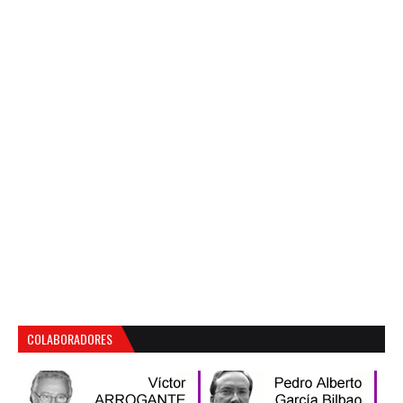
COLABORADORES