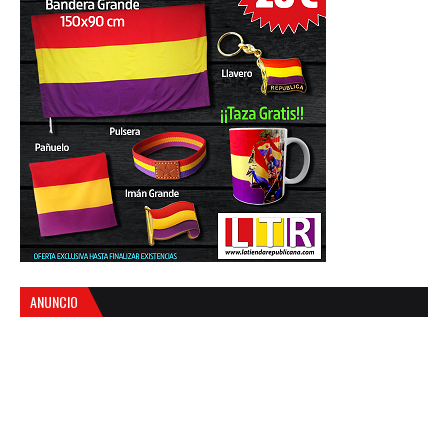
ANUNCIO