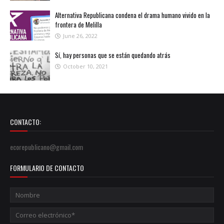
Alternativa Republicana condena el drama humano vivido en la
frontera de Melilla
June 26, 2022
Sí, hay personas que se están quedando atrás
October 10, 2021
CONTACTO:
ecorepublicano@gmail.com
FORMULARIO DE CONTACTO