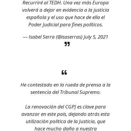
Recurriré al TEDH. Una vez más Europa
volverá a dejar en evidencia a la justicia
española y el uso que hace de ella el
Poder Judicial para fines políticos.
— Isabel Serra (@isaserras)
July 5, 2021
He contestado en la rueda de prensa a la
sentencia del Tribunal Supremo.
La renovación del CGPJ es clave para
avanzar en este país, dejando atrás esta
utilización política de la Justicia, que
hace mucho daño a nuestra