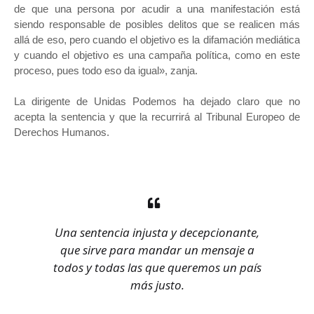
de que una persona por acudir a una manifestación está
siendo responsable de posibles delitos que se realicen más
allá de eso, pero cuando el objetivo es la difamación mediática
y cuando el objetivo es una campaña política, como en este
proceso, pues todo eso da igual», zanja.
La dirigente de Unidas Podemos ha dejado claro que no
acepta la sentencia y que la recurrirá al Tribunal Europeo de
Derechos Humanos.
Una sentencia injusta y decepcionante,
que sirve para mandar un mensaje a
todos y todas las que queremos un país
más justo.