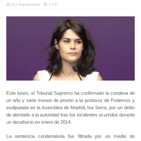
Eco Republicano
5.7.21
Este lunes, el Tribunal Supremo ha confirmado la condena de
un año y siete meses de prisión a la portavoz de Podemos y
exdiputada en la Asamblea de Madrid, Isa Serra, por un delito
de atentado a la autoridad tras los incidentes ocurridos durante
un desahucio en enero de 2014.
La sentencia condenatoria fue filtrada por un medio de