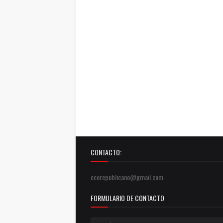
CONTACTO:
ecorepublicano@gmail.com
FORMULARIO DE CONTACTO