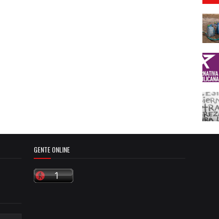
GENTE ONLINE