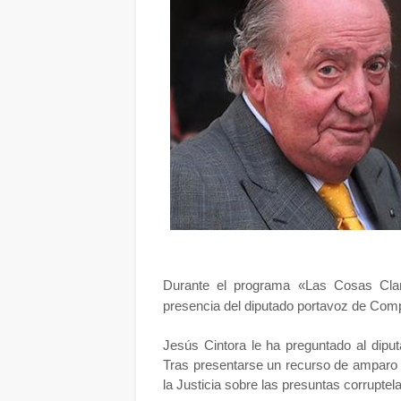
Durante el programa «Las Cosas Cla
presencia del diputado portavoz de Com
Jesús Cintora le ha preguntado al diput
Tras presentarse un recurso de amparo a
la Justicia sobre las presuntas corruptel