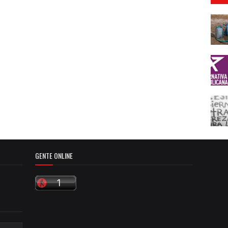
GENTE ONLINE