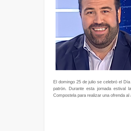
El domingo 25 de julio se celebró el Dí
patrón. Durante esta jornada estival l
Compostela para realizar una ofrenda al 