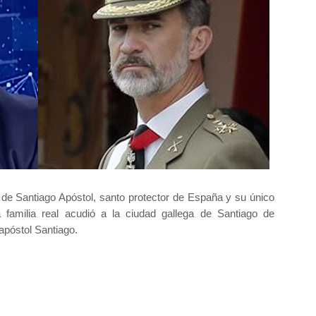
a de Santiago Apóstol, santo protector de España y su único
a familia real acudió a la ciudad gallega de Santiago de
apóstol Santiago.