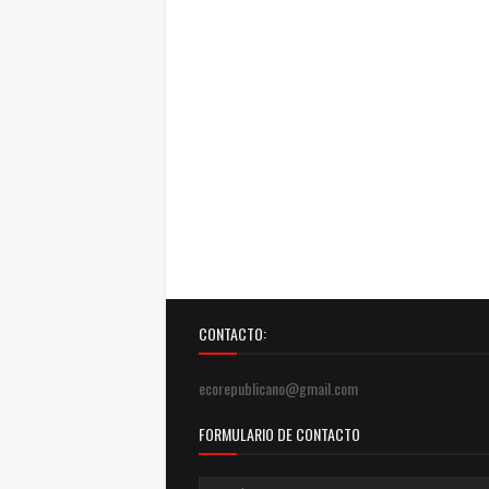
CONTACTO:
ecorepublicano@gmail.com
FORMULARIO DE CONTACTO