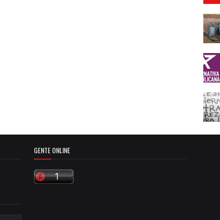
GENTE ONLINE