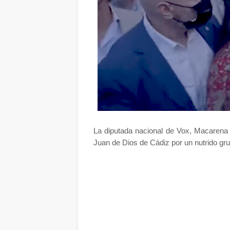
La diputada nacional de Vox, Macarena 
Juan de Dios de Cádiz por un nutrido gru