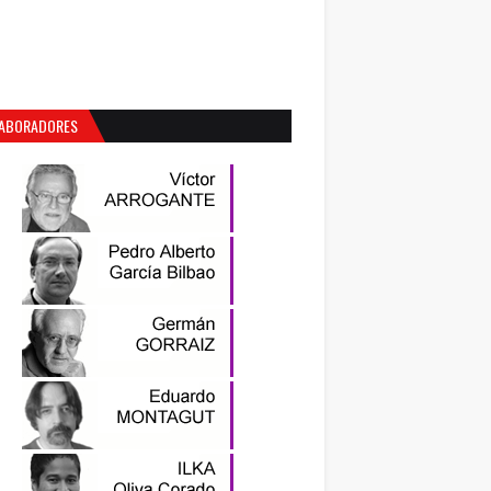
ABORADORES