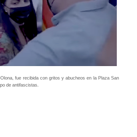
Olona, fue recibida con gritos y abucheos en la Plaza San
po de antifascistas.