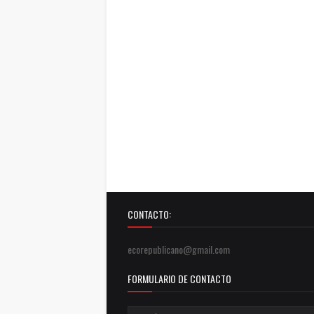
CONTACTO:
ecorepublicano@gmail.com
FORMULARIO DE CONTACTO