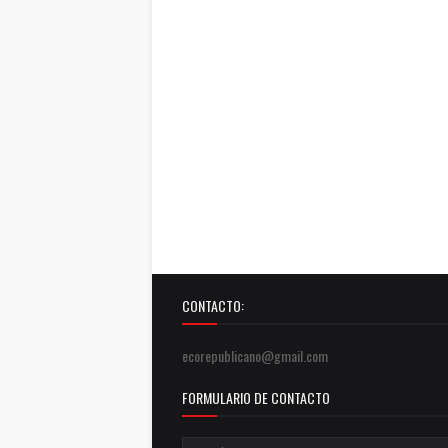
CONTACTO:
ecorepublicano@gmail.com
FORMULARIO DE CONTACTO