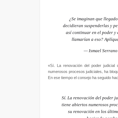
¿Se imaginan que llegado 
decidieran suspenderlas y p
así continuar en el poder 
llamarían a eso? Aplíque
— Ismael Serran
«Sí. La renovación del poder judicial 
numerosos procesos judiciales, ha bloq
En ese tiempo el consejo ha seguido ha
Sí. La renovación del poder ju
tiene abiertos numerosos proc
su renovación en los últim