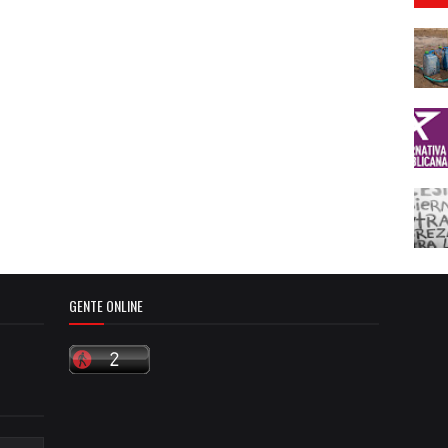
GENTE ONLINE