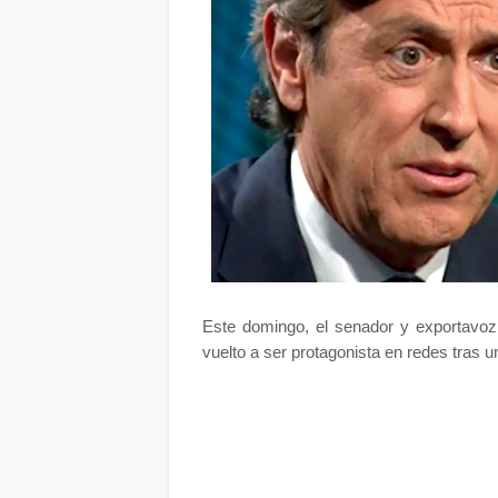
Este domingo, el senador y exportavoz
vuelto a ser protagonista en redes tras u