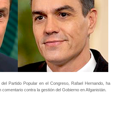
 del Partido Popular en el Congreso, Rafael Hernando, ha
n comentario contra la gestión del Gobierno en Afganistán.