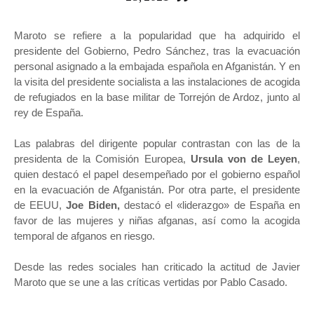
Maroto se refiere a la popularidad que ha adquirido el
presidente del Gobierno, Pedro Sánchez, tras la evacuación
personal asignado a la embajada española en Afganistán. Y en
la visita del presidente socialista a las instalaciones de acogida
de refugiados en la base militar de Torrejón de Ardoz, junto al
rey de España.
Las palabras del dirigente popular contrastan con las de la
presidenta de la Comisión Europea,
Ursula von de Leyen
,
quien destacó el papel desempeñado por el gobierno español
en la evacuación de Afganistán. Por otra parte, el presidente
de EEUU,
Joe Biden,
destacó el «liderazgo» de España en
favor de las mujeres y niñas afganas, así como la acogida
temporal de afganos en riesgo.
Desde las redes sociales han criticado la actitud de Javier
Maroto que se une a las críticas vertidas por Pablo Casado.