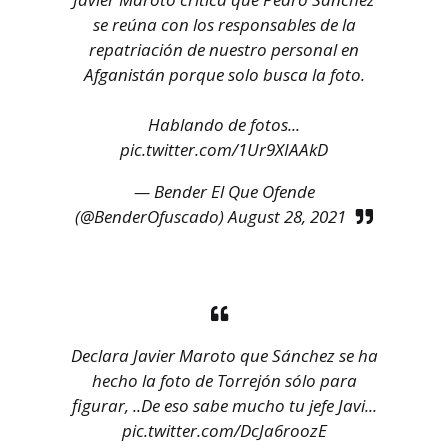
se reúna con los responsables de la
repatriación de nuestro personal en
Afganistán porque solo busca la foto.
Hablando de fotos...
pic.twitter.com/1Ur9XIAAkD
— Bender El Que Ofende
(@BenderOfuscado)
August 28, 2021
Declara Javier Maroto que Sánchez se ha
hecho la foto de Torrejón sólo para
figurar, ..De eso sabe mucho tu jefe Javi...
pic.twitter.com/DcJa6roozE