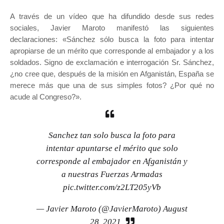
A través de un vídeo que ha difundido desde sus redes
sociales, Javier Maroto manifestó las siguientes
declaraciones: «Sánchez sólo busca la foto para intentar
apropiarse de un mérito que corresponde al embajador y a los
soldados. Signo de exclamación e interrogación Sr. Sánchez,
¿no cree que, después de la misión en Afganistán, España se
merece más que una de sus simples fotos? ¿Por qué no
acude al Congreso?».
Sanchez tan solo busca la foto para
intentar apuntarse el mérito que solo
corresponde al embajador en Afganistán y
a nuestras Fuerzas Armadas
pic.twitter.com/z2LT205yVb
— Javier Maroto (@JavierMaroto)
August
28, 2021