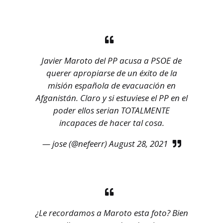
Javier Maroto del PP acusa a PSOE de
querer apropiarse de un éxito de la
misión española de evacuación en
Afganistán. Claro y si estuviese el PP en el
poder ellos serian TOTALMENTE
incapaces de hacer tal cosa.
— jose (@nefeerr)
August 28, 2021
¿Le recordamos a Maroto esta foto? Bien