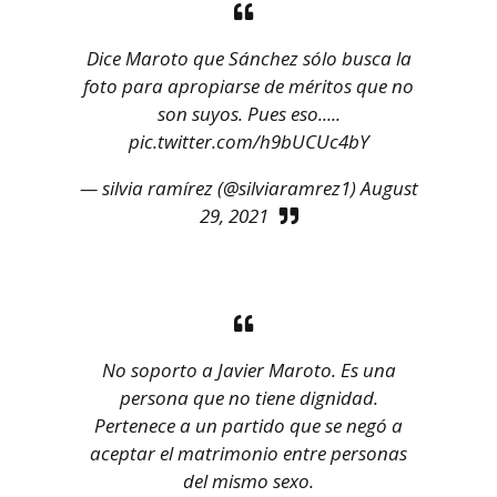
Dice Maroto que Sánchez sólo busca la
foto para apropiarse de méritos que no
son suyos. Pues eso.....
pic.twitter.com/h9bUCUc4bY
— silvia ramírez (@silviaramrez1)
August
29, 2021
No soporto a Javier Maroto. Es una
persona que no tiene dignidad.
Pertenece a un partido que se negó a
aceptar el matrimonio entre personas
del mismo sexo.