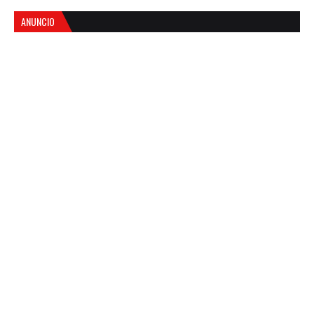
ANUNCIO