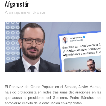
Afganistán
Eco Republicano
29.8.21
El Portavoz del Grupo Popular en el Senado, Javier Maroto,
ha sido protagonista en redes tras unas declaraciones en las
que acusa al presidente del Gobierno, Pedro Sánchez, de
apropiarse el éxito de la evacuación en Afganistán.