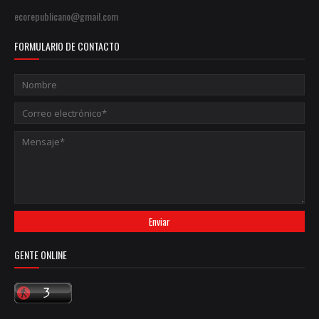
ecorepublicano@gmail.com
FORMULARIO DE CONTACTO
GENTE ONLINE