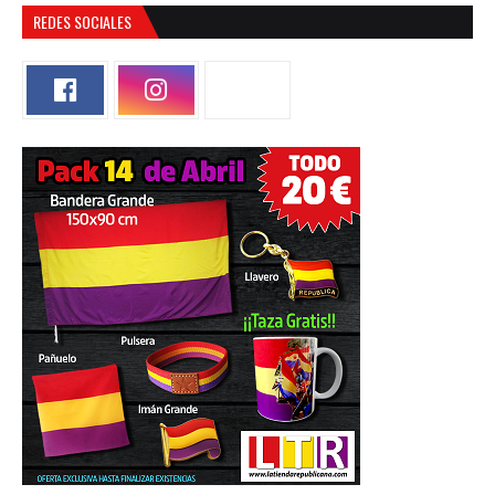
REDES SOCIALES