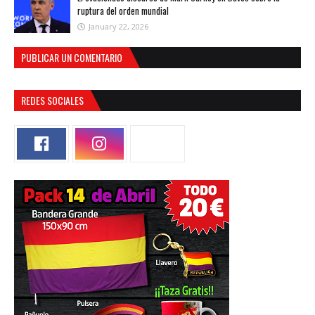
ruptura del orden mundial
January 22, 2026
PUBLICAR UN COMENTARIO
REDES SOCIALES