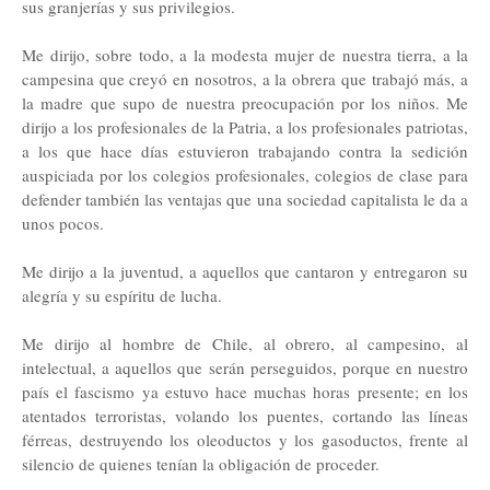
sus granjerías y sus privilegios.
Me dirijo, sobre todo, a la modesta mujer de nuestra tierra, a la
campesina que creyó en nosotros, a la obrera que trabajó más, a
la madre que supo de nuestra preocupación por los niños. Me
dirijo a los profesionales de la Patria, a los profesionales patriotas,
a los que hace días estuvieron trabajando contra la sedición
auspiciada por los colegios profesionales, colegios de clase para
defender también las ventajas que una sociedad capitalista le da a
unos pocos.
Me dirijo a la juventud, a aquellos que cantaron y entregaron su
alegría y su espíritu de lucha.
Me dirijo al hombre de Chile, al obrero, al campesino, al
intelectual, a aquellos que serán perseguidos, porque en nuestro
país el fascismo ya estuvo hace muchas horas presente; en los
atentados terroristas, volando los puentes, cortando las líneas
férreas, destruyendo los oleoductos y los gasoductos, frente al
silencio de quienes tenían la obligación de proceder.