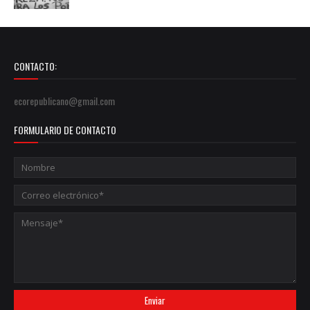
CONTACTO:
ecorepublicano@gmail.com
FORMULARIO DE CONTACTO