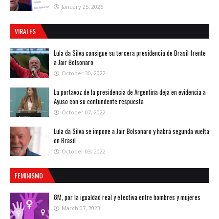
January 25, 2026
VIRALES
Lula da Silva consigue su tercera presidencia de Brasil frente
a Jair Bolsonaro
October 30, 2022
La portavoz de la presidencia de Argentina deja en evidencia a
Ayuso con su contundente respuesta
October 07, 2022
Lula da Silva se impone a Jair Bolsonaro y habrá segunda vuelta
en Brasil
October 03, 2022
FEMINISMO
8M, por la igualdad real y efectiva entre hombres y mujeres
March 07, 2023