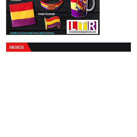
ANUNCIO