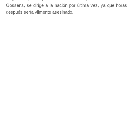
Gossens, se dirige a la nación por última vez, ya que horas
después sería vilmente asesinado.