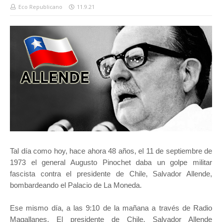
Eco Republicano
11.9.21
Tal día como hoy, hace ahora 48 años, el 11 de septiembre de
1973 el general Augusto Pinochet daba un golpe militar
fascista contra el presidente de Chile, Salvador Allende,
bombardeando el Palacio de La Moneda.
Ese mismo día, a las 9:10 de la mañana a través de Radio
Magallanes, El presidente de Chile, Salvador Allende