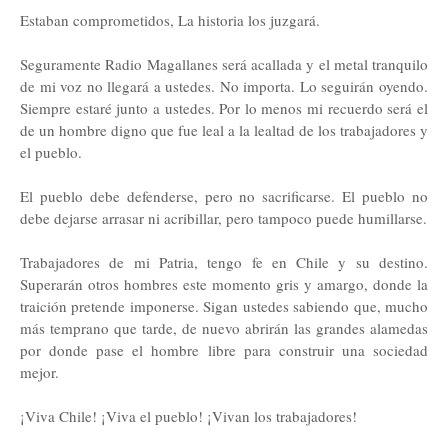
Estaban comprometidos, La historia los juzgará.
Seguramente Radio Magallanes será acallada y el metal tranquilo
de mi voz no llegará a ustedes. No importa. Lo seguirán oyendo.
Siempre estaré junto a ustedes. Por lo menos mi recuerdo será el
de un hombre digno que fue leal a la lealtad de los trabajadores y
el pueblo.
El pueblo debe defenderse, pero no sacrificarse. El pueblo no
debe dejarse arrasar ni acribillar, pero tampoco puede humillarse.
Trabajadores de mi Patria, tengo fe en Chile y su destino.
Superarán otros hombres este momento gris y amargo, donde la
traición pretende imponerse. Sigan ustedes sabiendo que, mucho
más temprano que tarde, de nuevo abrirán las grandes alamedas
por donde pase el hombre libre para construir una sociedad
mejor.
¡Viva Chile! ¡Viva el pueblo! ¡Vivan los trabajadores!