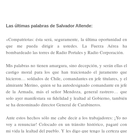
Las últimas palabras de Salvador Allende:
«Compatriotas: ésta será, seguramente, la última oportunidad en
que me pueda dirigir a ustedes. La Fuerza Aérea ha
bombardeado las torres de Radio Portales y Radio Corporación.
Mis palabras no tienen amargura, sino decepción, y serán ellas el
castigo moral para los que han traicionado el juramento que
hicieron… soldados de Chile, comandantes en jefe titulares, y el
almirante Merino, quien se ha autodesignado comandante en jefe
de la Armada, más el señor Mendoza, general rastrero… que
solo ayer manifestara su fidelidad y lealtad al Gobierno, también
se ha denominado director General de Carabineros.
Ante estos hechos sólo me cabe decir a los trabajadores: ¡Yo no
voy a renunciar! Colocado en un tránsito histórico, pagaré con
mi vida la lealtad del pueblo. Y les digo que tengo la certeza que