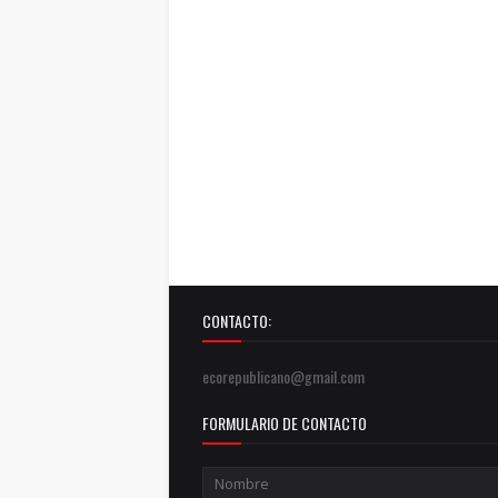
CONTACTO:
ecorepublicano@gmail.com
FORMULARIO DE CONTACTO