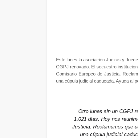
Este lunes la asociación Juezas y Juec
CGPJ renovado. El secuestro institucion
Comisario Europeo de Justicia. Reclam
una cúpula judicial caducada. Ayuda al po
Otro lunes sin un CGPJ re
1.021 días. Hoy nos reunim
Justicia. Reclamamos que ac
una cúpula judicial caduc