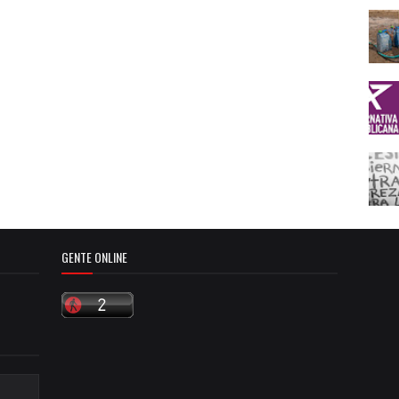
GENTE ONLINE