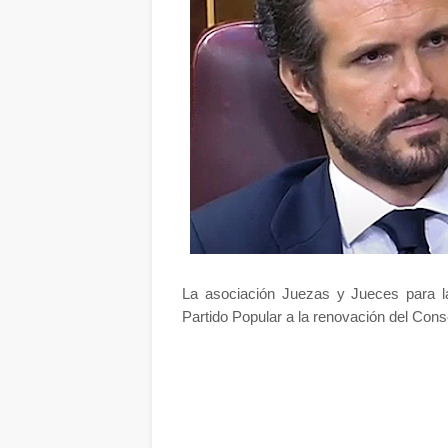
La asociación Juezas y Jueces para l
Partido Popular a la renovación del Cons