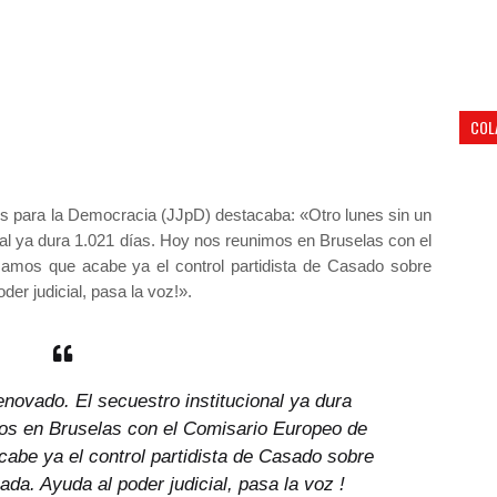
COL
es para la Democracia (JJpD) destacaba:
«Otro lunes sin un
al ya dura 1.021 días. Hoy nos reunimos en Bruselas con el
amos que acabe ya el control partidista de Casado sobre
der judicial, pasa la voz!».
novado. El secuestro institucional ya dura
os en Bruselas con el Comisario Europeo de
abe ya el control partidista de Casado sobre
ada. Ayuda al poder judicial, pasa la voz !