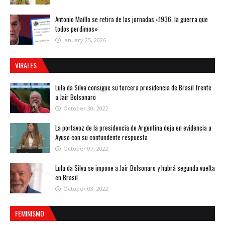
Antonio Maíllo se retira de las jornadas «1936, la guerra que
todos perdimos»
January 25, 2026
VIRALES
Lula da Silva consigue su tercera presidencia de Brasil frente
a Jair Bolsonaro
October 30, 2022
La portavoz de la presidencia de Argentina deja en evidencia a
Ayuso con su contundente respuesta
October 07, 2022
Lula da Silva se impone a Jair Bolsonaro y habrá segunda vuelta
en Brasil
October 03, 2022
FEMINISMO