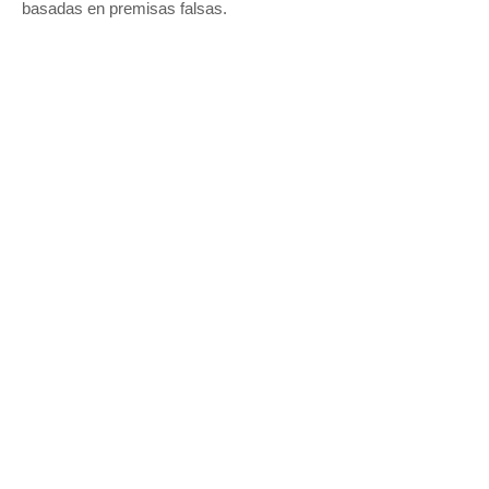
basadas en premisas falsas.