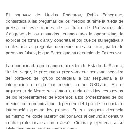
El portavoz de Unidas Podemos, Pablo Echenique,
contestaba a las preguntas de los medios durante la rueda de
prensa de este martes de la Junta de Portavoces del
Congreso de los diputados, cuando tuvo la oportunidad de
explicar de forma clara y concreta el por qué de su negativa a
contestar a las preguntas de medios que a su juicio, parten de
premisas falsas, lo que Echenique ha denominado Fakenews.
La oportunidad llegó cuando el director de Estado de Alarma,
Javier Negre, le preguntaba precisamente por esta negativa
del portavoz del grupo confederal a dar respuesta a la
información ofrecida por medios como OKDiario. En el
argumento de Negre se plantea la duda de si las respuestas
de los representantes de Podemos a los profesionales de los
medios de comunicación dependen del tipo de pregunta o
información que se les plantea. En su pregunta denuncia
asimismo «el doble rasero» del portavoz al denunciar censura
contra profesionales como Jesús Cintora y ejercerla, a su
juicio, con otros medios como el suyo.