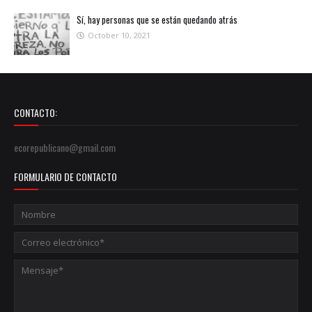
Sí, hay personas que se están quedando atrás
October 10, 2021
CONTACTO:
ecorepublicano@gmail.com
FORMULARIO DE CONTACTO