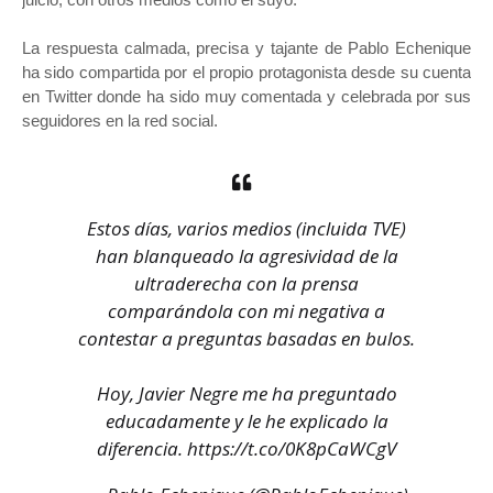
La respuesta calmada, precisa y tajante de Pablo Echenique
ha sido compartida por el propio protagonista desde su cuenta
en Twitter donde ha sido muy comentada y celebrada por sus
seguidores en la red social.
Estos días, varios medios (incluida TVE)
han blanqueado la agresividad de la
ultraderecha con la prensa
comparándola con mi negativa a
contestar a preguntas basadas en bulos.
Hoy, Javier Negre me ha preguntado
educadamente y le he explicado la
diferencia.
https://t.co/0K8pCaWCgV