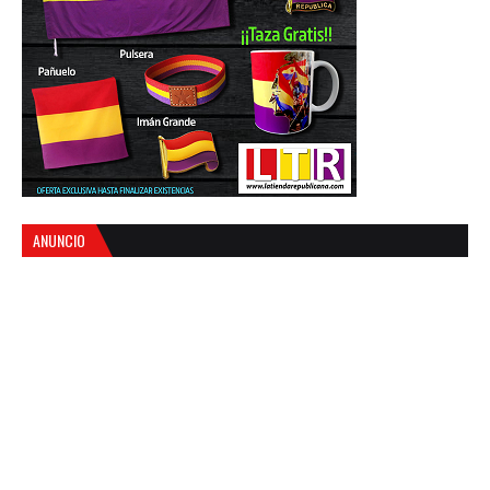
ANUNCIO