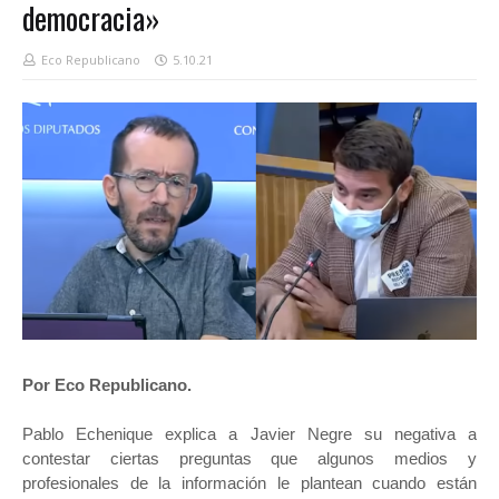
democracia»
Eco Republicano
5.10.21
Por Eco Republicano.
Pablo Echenique explica a Javier Negre su negativa a
contestar ciertas preguntas que algunos medios y
profesionales de la información le plantean cuando están