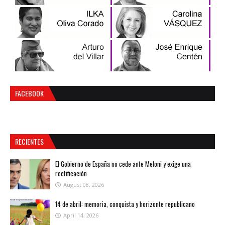
FACEBOOK
RECIENTES
El Gobierno de España no cede ante Meloni y exige una
rectificación
August 08, 2026
14 de abril: memoria, conquista y horizonte republicano
April 14, 2026