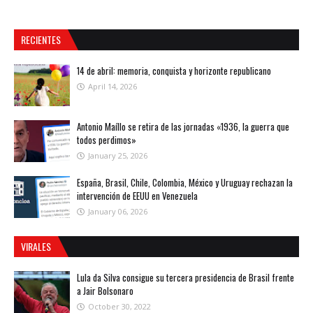
RECIENTES
14 de abril: memoria, conquista y horizonte republicano
April 14, 2026
Antonio Maíllo se retira de las jornadas «1936, la guerra que
todos perdimos»
January 25, 2026
España, Brasil, Chile, Colombia, México y Uruguay rechazan la
intervención de EEUU en Venezuela
January 06, 2026
VIRALES
Lula da Silva consigue su tercera presidencia de Brasil frente
a Jair Bolsonaro
October 30, 2022