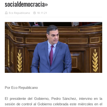
socialdemocracia»
Eco Republicano
10.11.21
Por Eco Republicano
El presidente del Gobierno, Pedro Sánchez, intervino en la
sesión de control al Gobierno celebrada este miércoles en el