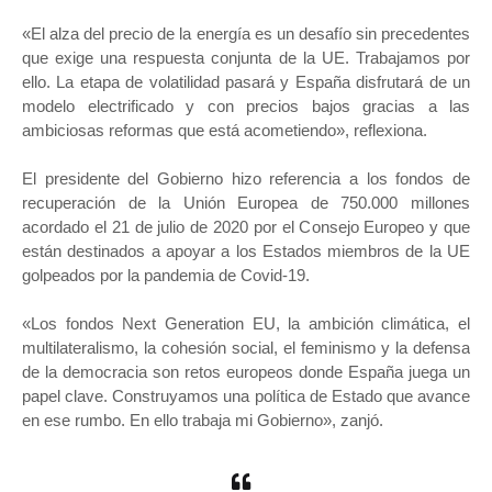
«El alza del precio de la energía es un desafío sin precedentes
que exige una respuesta conjunta de la UE. Trabajamos por
ello. La etapa de volatilidad pasará y España disfrutará de un
modelo electrificado y con precios bajos gracias a las
ambiciosas reformas que está acometiendo», reflexiona.
El presidente del Gobierno hizo referencia a los fondos de
recuperación de la Unión Europea de 750.000 millones
acordado el 21 de julio de 2020 por el Consejo Europeo y que
están destinados a apoyar a los Estados miembros de la UE
golpeados por la pandemia de Covid-19.
«Los fondos Next Generation EU, la ambición climática, el
multilateralismo, la cohesión social, el feminismo y la defensa
de la democracia son retos europeos donde España juega un
papel clave. Construyamos una política de Estado que avance
en ese rumbo. En ello trabaja mi Gobierno», zanjó.