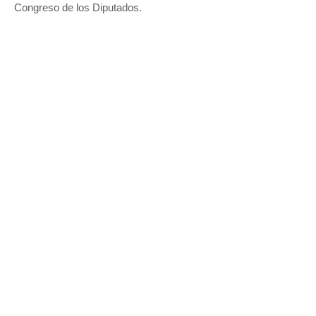
Congreso de los Diputados.