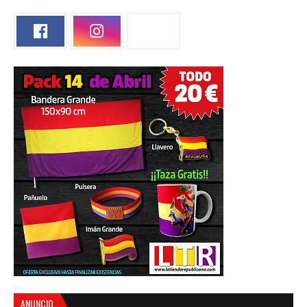
ANUNCIO