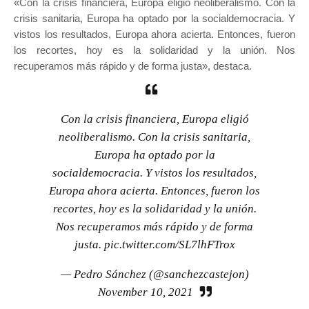
«Con la crisis financiera, Europa eligió neoliberalismo. Con la
crisis sanitaria, Europa ha optado por la socialdemocracia. Y
vistos los resultados, Europa ahora acierta. Entonces, fueron
los recortes, hoy es la solidaridad y la unión. Nos
recuperamos más rápido y de forma justa», destaca.
Con la crisis financiera, Europa eligió
neoliberalismo. Con la crisis sanitaria,
Europa ha optado por la
socialdemocracia. Y vistos los resultados,
Europa ahora acierta. Entonces, fueron los
recortes, hoy es la solidaridad y la unión.
Nos recuperamos más rápido y de forma
justa.
pic.twitter.com/SL7lhFTrox
— Pedro Sánchez (@sanchezcastejon)
November 10, 2021