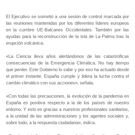
El Ejecutivo se sometió a una sesión de control marcada por
las reuniones mantenidas por los diferentes líderes europeos
en la cumbre UE-Balcanes Occidentales. También por las
ayudas para la reconstrucción de la isla de La Palma tras la
erupción volcánica.
«La Ciencia lleva años alertándonos de las catastróficas
consecuencias de la Emergencia Climática. No hay tiempo
que perder. Este Gobierno lo sabe y por eso ha actuado desde
el primer instante. España cumple y lidera la lucha contra el
cambio climático con sus acciones», señala.
«Con todas las precauciones, la evolución de la pandemia en
España es positiva respecto a la de los países de nuestro
entorno. Y esto es gracias a nuestros profesionales sanitarios,
a la unidad de las administraciones y los agentes sociales y,
sobre todo, a la respuesta ciudadana», indica.