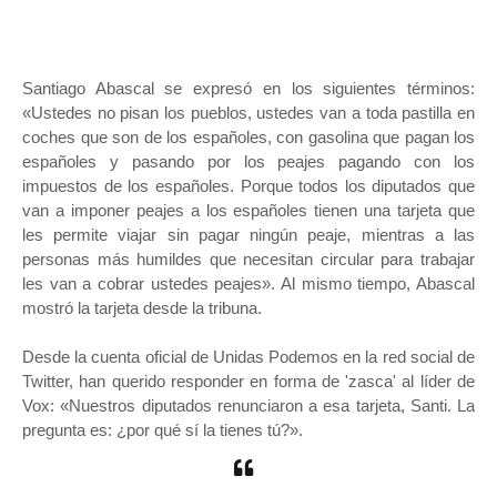
Santiago Abascal se expresó en los siguientes términos:
«Ustedes no pisan los pueblos, ustedes van a toda pastilla en
coches que son de los españoles, con gasolina que pagan los
españoles y pasando por los peajes pagando con los
impuestos de los españoles. Porque todos los diputados que
van a imponer peajes a los españoles tienen una tarjeta que
les permite viajar sin pagar ningún peaje, mientras a las
personas más humildes que necesitan circular para trabajar
les van a cobrar ustedes peajes». Al mismo tiempo, Abascal
mostró la tarjeta desde la tribuna.
Desde la cuenta oficial de Unidas Podemos en la red social de
Twitter, han querido responder en forma de 'zasca' al líder de
Vox: «Nuestros diputados renunciaron a esa tarjeta, Santi. La
pregunta es: ¿por qué sí la tienes tú?».