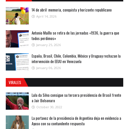
14 de abril: memoria, conquista y horizonte republicano
April 14, 2026
Antonio Maíllo se retira de las jornadas «1936, la guerra que
todos perdimos»
January 25, 2026
España, Brasil, Chile, Colombia, México y Uruguay rechazan la
intervención de EEUU en Venezuela
January 06, 2026
VIRALES
Lula da Silva consigue su tercera presidencia de Brasil frente
a Jair Bolsonaro
October 30, 2022
La portavoz de la presidencia de Argentina deja en evidencia a
Ayuso con su contundente respuesta