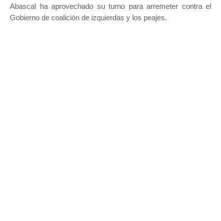
Abascal ha aprovechado su turno para arremeter contra el
Gobierno de coalición de izquierdas y los peajes.