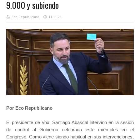
9.000 y subiendo
Eco Republicano
11.11.21
Por Eco Republicano
El presidente de Vox, Santiago Abascal intervino en la sesión
de control al Gobierno celebrada este miércoles en el
Congreso. Como viene siendo habitual en sus intervenciones,