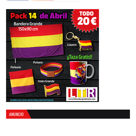
ANUNCIO