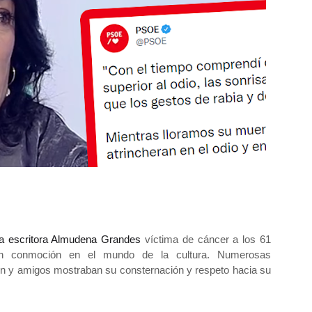
 la escritora Almudena Grandes
víctima de cáncer a los 61
 conmoción en el mundo de la cultura. Numerosas
n y amigos mostraban su consternación y respeto hacia su