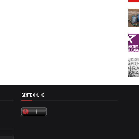
GENTE ONLINE