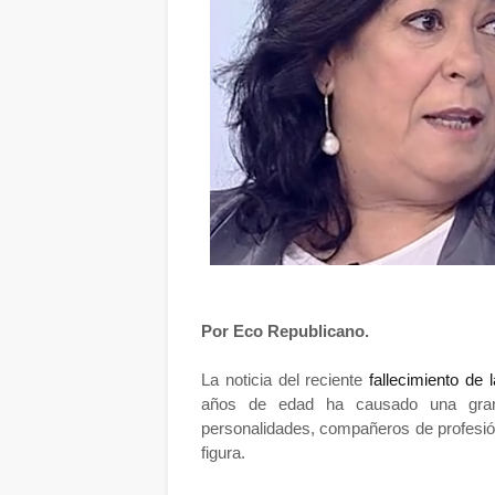
Por Eco Republicano.
La noticia del reciente
fallecimiento de
años de edad ha causado una gran
personalidades, compañeros de profesió
figura.