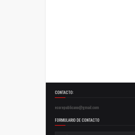
CONTACTO:
ecorepublicano@gmail.com
FORMULARIO DE CONTACTO