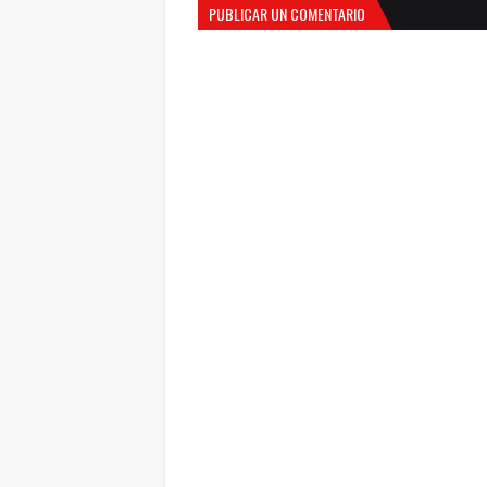
PUBLICAR UN COMENTARIO