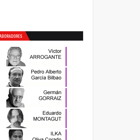
ABORADORES