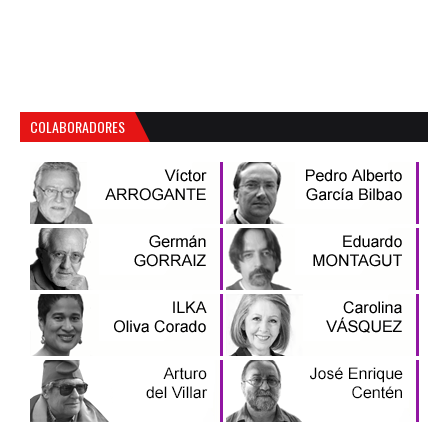
COLABORADORES