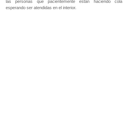
las personas que pacientemente están haciendo cola
esperando ser atendidas en el interior.