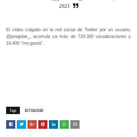
2021
El vídeo colgado en la red social de Twitter por un usuario,
@jonajobe_, acumula ya más de 739.300 visualizaciones y
16.400 "me gusta".
Tags
ACTUALIDAD