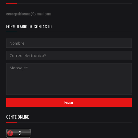
ecorepublicano@gmail.com
FORMULARIO DE CONTACTO
GENTE ONLINE