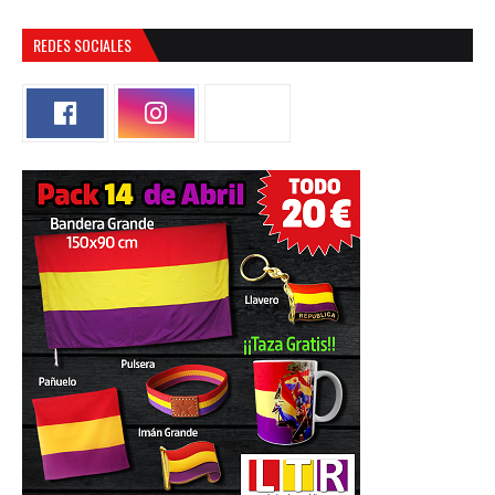
REDES SOCIALES