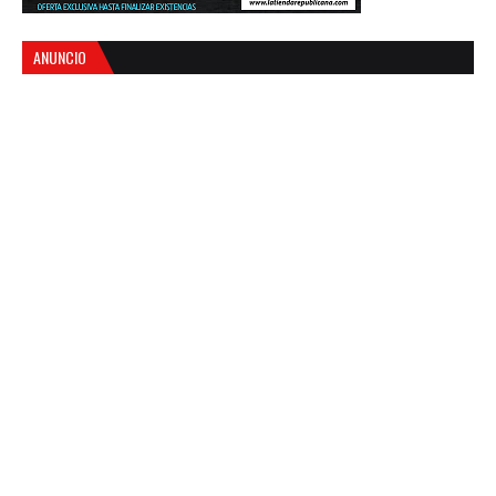
ANUNCIO