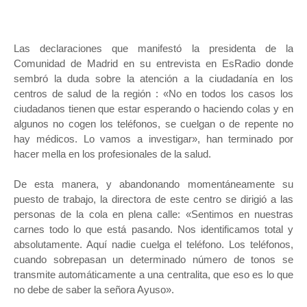
Las declaraciones que manifestó la presidenta de la
Comunidad de Madrid en su entrevista en EsRadio donde
sembró la duda sobre la atención a la ciudadanía en los
centros de salud de la región : «No en todos los casos los
ciudadanos tienen que estar esperando o haciendo colas y en
algunos no cogen los teléfonos, se cuelgan o de repente no
hay médicos. Lo vamos a investigar», han terminado por
hacer mella en los profesionales de la salud.
De esta manera, y abandonando momentáneamente su
puesto de trabajo, la directora de este centro se dirigió a las
personas de la cola en plena calle: «Sentimos en nuestras
carnes todo lo que está pasando. Nos identificamos total y
absolutamente. Aquí nadie cuelga el teléfono. Los teléfonos,
cuando sobrepasan un determinado número de tonos se
transmite automáticamente a una centralita, que eso es lo que
no debe de saber la señora Ayuso».