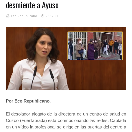
desmiente a Ayuso
Eco Republicano
25.12.21
Por Eco Republicano.
El desolador alegato de la directora de un centro de salud en
Cuzco (Fuenlabrada) está conmocionando las redes. Captada
en un vídeo la profesional se dirige en las puertas del centro a