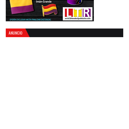
ANUNCIO