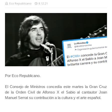
Eco Republicano
8.12.21
Por Eco Republicano.
El Consejo de Ministros concedía este martes la Gran Cruz
de la Orden Civil de Alfonso X el Sabio al cantautor Joan
Manuel Serrat su contribución a la cultura y el arte español.