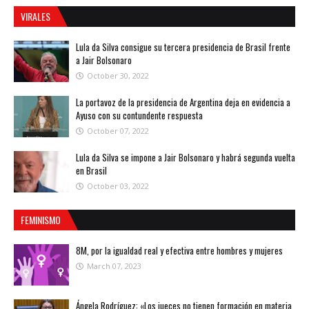
VIRALES
Lula da Silva consigue su tercera presidencia de Brasil frente
a Jair Bolsonaro
October 30, 2022
La portavoz de la presidencia de Argentina deja en evidencia a
Ayuso con su contundente respuesta
October 07, 2022
Lula da Silva se impone a Jair Bolsonaro y habrá segunda vuelta
en Brasil
October 03, 2022
FEMINISMO
8M, por la igualdad real y efectiva entre hombres y mujeres
March 07, 2023
Ángela Rodríguez: «Los jueces no tienen formación en materia