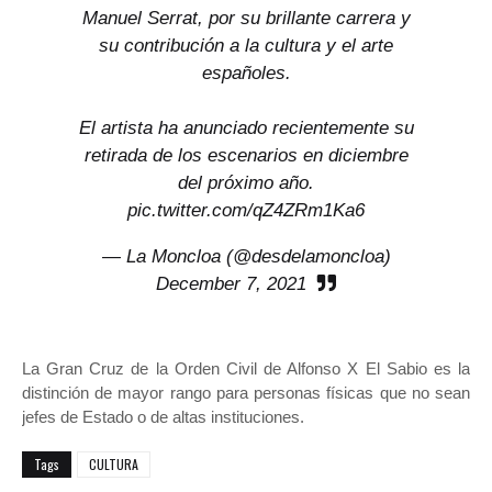
Manuel Serrat, por su brillante carrera y
su contribución a la cultura y el arte
españoles.
El artista ha anunciado recientemente su
retirada de los escenarios en diciembre
del próximo año.
pic.twitter.com/qZ4ZRm1Ka6
— La Moncloa (@desdelamoncloa)
December 7, 2021
La Gran Cruz de la Orden Civil de Alfonso X El Sabio es la
distinción de mayor rango para personas físicas que no sean
jefes de Estado o de altas instituciones.
Tags
CULTURA