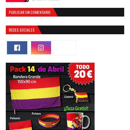
PUBLICAR UN COMENTARIO
REDES SOCIALES