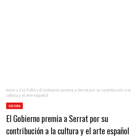
Inicio
CULTURA
El Gobierno premia a Serrat por su contribución a la
cultura y el arte español
CULTURA
El Gobierno premia a Serrat por su
contribución a la cultura y el arte español