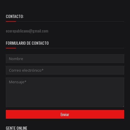
CONTACTO:
ecorepublicano@gmail.com
FORMULARIO DE CONTACTO
GENTE ONLINE