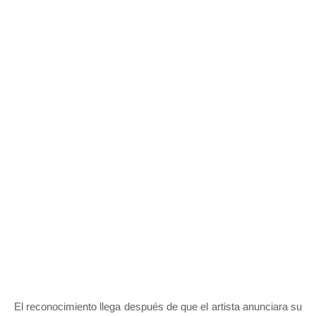
El reconocimiento llega después de que el artista anunciara su