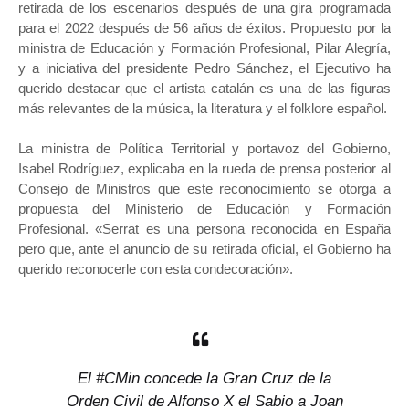
retirada de los escenarios después de una gira programada
para el 2022 después de 56 años de éxitos. Propuesto por la
ministra de Educación y Formación Profesional, Pilar Alegría,
y a iniciativa del presidente Pedro Sánchez, el Ejecutivo ha
querido destacar que el artista catalán es una de las figuras
más relevantes de la música, la literatura y el folklore español.
La ministra de Política Territorial y portavoz del Gobierno,
Isabel Rodríguez, explicaba en la rueda de prensa posterior al
Consejo de Ministros que este reconocimiento se otorga a
propuesta del Ministerio de Educación y Formación
Profesional. «Serrat es una persona reconocida en España
pero que, ante el anuncio de su retirada oficial, el Gobierno ha
querido reconocerle con esta condecoración».
El
#CMin
concede la Gran Cruz de la
Orden Civil de Alfonso X el Sabio a Joan