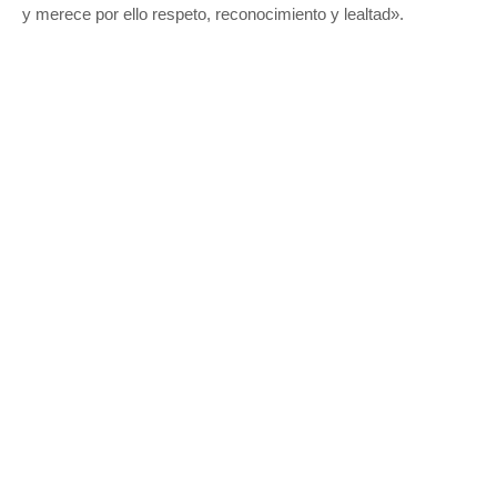
y merece por ello respeto, reconocimiento y lealtad».