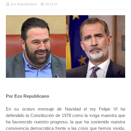
Eco Republicano
26.12.21
Por Eco Republicano
En su octavo mensaje de Navidad el rey Felipe VI ha
defendido la Constitución de 1978 como la «viga maestra que
ha favorecido nuestro progreso, la que ha sostenido nuestra
convivencia democrática frente a las crisis que hemos vivido,