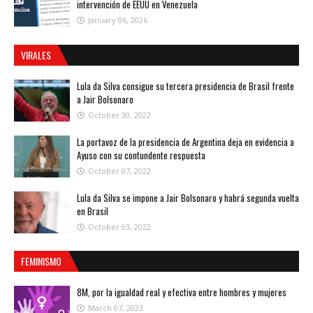
intervención de EEUU en Venezuela
January 06, 2026
VIRALES
Lula da Silva consigue su tercera presidencia de Brasil frente
a Jair Bolsonaro
October 30, 2022
La portavoz de la presidencia de Argentina deja en evidencia a
Ayuso con su contundente respuesta
October 07, 2022
Lula da Silva se impone a Jair Bolsonaro y habrá segunda vuelta
en Brasil
October 03, 2022
FEMINISMO
8M, por la igualdad real y efectiva entre hombres y mujeres
March 07, 2023