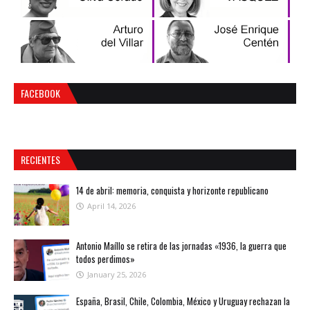
FACEBOOK
RECIENTES
14 de abril: memoria, conquista y horizonte republicano
April 14, 2026
Antonio Maíllo se retira de las jornadas «1936, la guerra que
todos perdimos»
January 25, 2026
España, Brasil, Chile, Colombia, México y Uruguay rechazan la