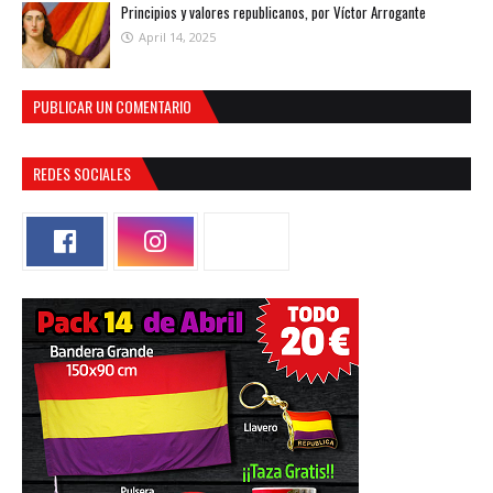
Principios y valores republicanos, por Víctor Arrogante
April 14, 2025
PUBLICAR UN COMENTARIO
REDES SOCIALES