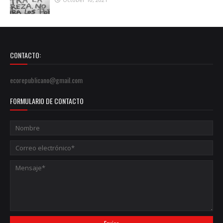
CONTACTO:
ecorepublicano@gmail.com
FORMULARIO DE CONTACTO