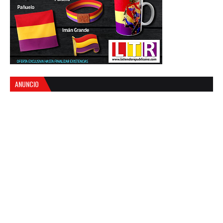
ANUNCIO