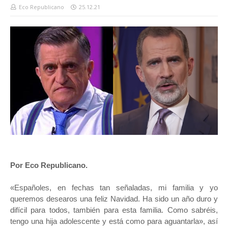
Eco Republicano
25.12.21
Por Eco Republicano.
«Españoles, en fechas tan señaladas, mi familia y yo
queremos desearos una feliz Navidad. Ha sido un año duro y
difícil para todos, también para esta familia. Como sabréis,
tengo una hija adolescente y está como para aguantarla», así