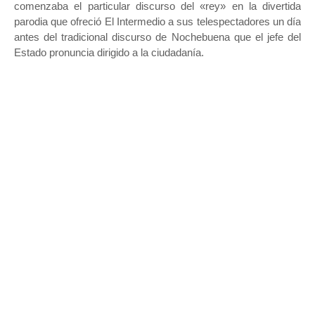
comenzaba el particular discurso del «rey» en la divertida
parodia que ofreció El Intermedio a sus telespectadores un día
antes del tradicional discurso de Nochebuena que el jefe del
Estado pronuncia dirigido a la ciudadanía.