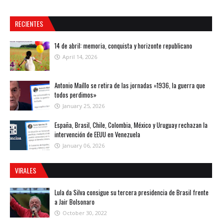
RECIENTES
14 de abril: memoria, conquista y horizonte republicano
April 14, 2026
Antonio Maíllo se retira de las jornadas «1936, la guerra que
todos perdimos»
January 25, 2026
España, Brasil, Chile, Colombia, México y Uruguay rechazan la
intervención de EEUU en Venezuela
January 06, 2026
VIRALES
Lula da Silva consigue su tercera presidencia de Brasil frente
a Jair Bolsonaro
October 30, 2022