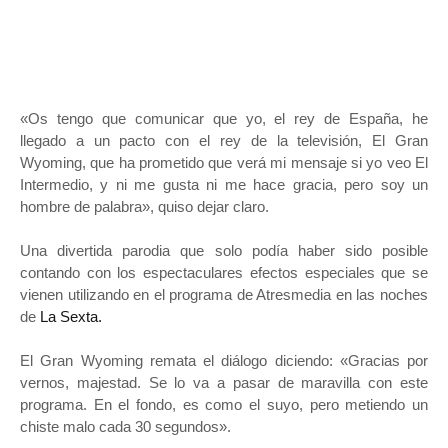
«Os tengo que comunicar que yo, el rey de España, he
llegado a un pacto con el rey de la televisión, El Gran
Wyoming, que ha prometido que verá mi mensaje si yo veo El
Intermedio, y ni me gusta ni me hace gracia, pero soy un
hombre de palabra», quiso dejar claro.
Una divertida parodia que solo podía haber sido posible
contando con los espectaculares efectos especiales que se
vienen utilizando en el programa de Atresmedia en las noches
de
La Sexta.
El Gran Wyoming remata el diálogo diciendo: «Gracias por
vernos, majestad. Se lo va a pasar de maravilla con este
programa. En el fondo, es como el suyo, pero metiendo un
chiste malo cada 30 segundos».