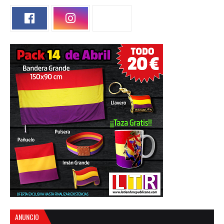
ANUNCIO