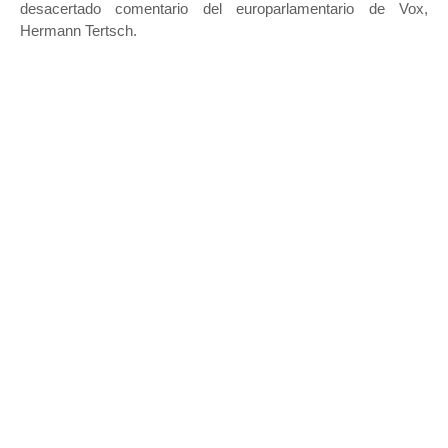
desacertado comentario del europarlamentario de Vox,
Hermann Tertsch.