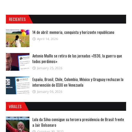
RECIENTES
14 de abril: memoria, conquista y horizonte republicano
April 14, 2026
Antonio Maíllo se retira de las jornadas «1936, la guerra que
todos perdimos»
January 25, 2026
España, Brasil, Chile, Colombia, México y Uruguay rechazan la
intervención de EEUU en Venezuela
January 06, 2026
VIRALES
Lula da Silva consigue su tercera presidencia de Brasil frente
a Jair Bolsonaro
October 30, 2022