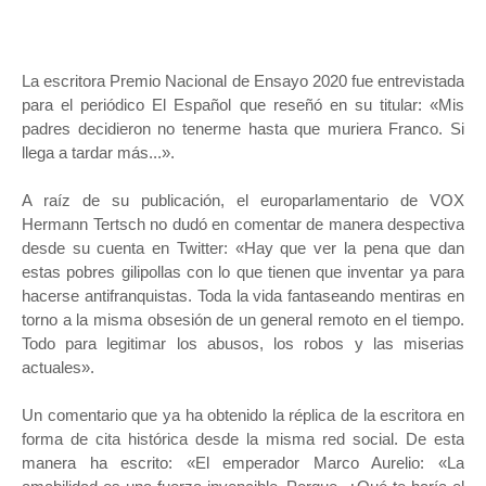
La escritora Premio Nacional de Ensayo 2020 fue entrevistada
para el periódico El Español que reseñó en su titular: «Mis
padres decidieron no tenerme hasta que muriera Franco. Si
llega a tardar más...».
A raíz de su publicación, el europarlamentario de VOX
Hermann Tertsch no dudó en comentar de manera despectiva
desde su cuenta en Twitter: «Hay que ver la pena que dan
estas pobres gilipollas con lo que tienen que inventar ya para
hacerse antifranquistas. Toda la vida fantaseando mentiras en
torno a la misma obsesión de un general remoto en el tiempo.
Todo para legitimar los abusos, los robos y las miserias
actuales».
Un comentario que ya ha obtenido la réplica de la escritora en
forma de cita histórica desde la misma red social. De esta
manera ha escrito: «El emperador Marco Aurelio: «La