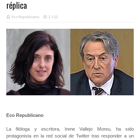
réplica
Eco Republicano
2.1.22
Eco Republicano
La filóloga y escritora, Irene Vallejo Moreu, ha sido
protagonista en la red social de Twitter tras responder a un