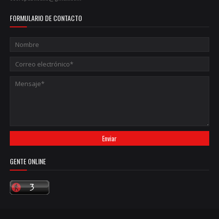
FORMULARIO DE CONTACTO
GENTE ONLINE