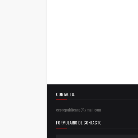
CONTACTO:
ecorepublicano@gmail.com
FORMULARIO DE CONTACTO