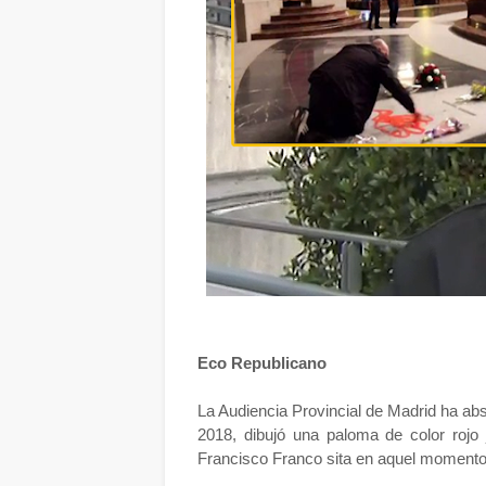
Eco Republicano
La Audiencia Provincial de Madrid ha absu
2018, dibujó una paloma de color rojo j
Francisco Franco sita en aquel momento e