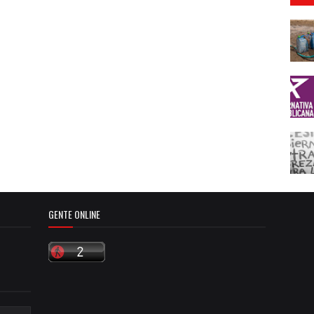
GENTE ONLINE