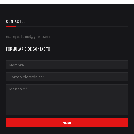
CONTACTO:
ecorepublicano@gmail.com
FORMULARIO DE CONTACTO