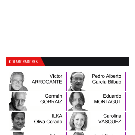
COLABORADORES