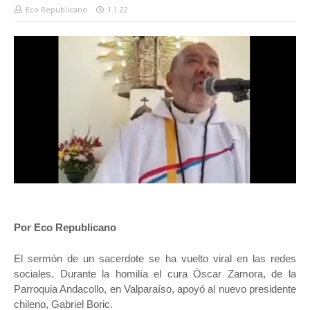
Eco Republicano
1.1.22
Por Eco Republicano
El sermón de un sacerdote se ha vuelto viral en las redes
sociales. Durante la homilía el cura Óscar Zamora, de la
Parroquia Andacollo, en Valparaíso, apoyó al nuevo presidente
chileno, Gabriel Boric.