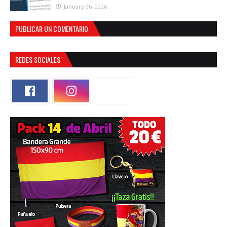
January 06, 2026
PUBLICAR UN COMENTARIO
REDES SOCIALES