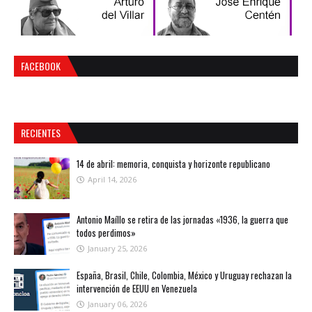
FACEBOOK
RECIENTES
14 de abril: memoria, conquista y horizonte republicano
April 14, 2026
Antonio Maíllo se retira de las jornadas «1936, la guerra que
todos perdimos»
January 25, 2026
España, Brasil, Chile, Colombia, México y Uruguay rechazan la
intervención de EEUU en Venezuela
January 06, 2026