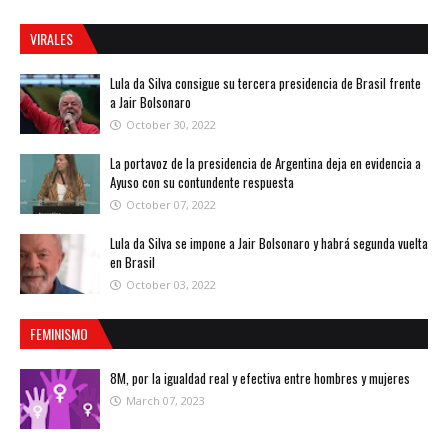
VIRALES
Lula da Silva consigue su tercera presidencia de Brasil frente
a Jair Bolsonaro
October 30, 2022
La portavoz de la presidencia de Argentina deja en evidencia a
Ayuso con su contundente respuesta
October 07, 2022
Lula da Silva se impone a Jair Bolsonaro y habrá segunda vuelta
en Brasil
October 03, 2022
FEMINISMO
8M, por la igualdad real y efectiva entre hombres y mujeres
March 07, 2023