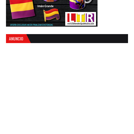
ANUNCIO