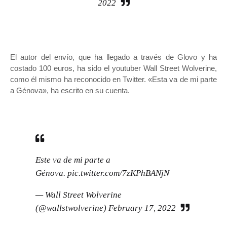
2022
El autor del envío, que ha llegado a través de Glovo y ha
costado 100 euros, ha sido el youtuber Wall Street Wolverine,
como él mismo ha reconocido en Twitter. «Esta va de mi parte
a Génova», ha escrito en su cuenta.
Este va de mi parte a
Génova.
pic.twitter.com/7zKPhBANjN
— Wall Street Wolverine
(@wallstwolverine)
February 17, 2022