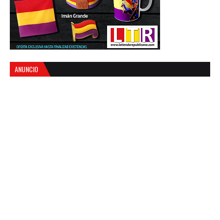
ANUNCIO