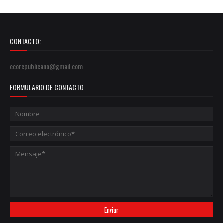
CONTACTO:
ecorepublicano@gmail.com
FORMULARIO DE CONTACTO