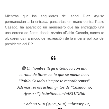
Mientras que los seguidores de Isabel Díaz Ayuso
permanecían a la entrada, pancartas en mano contra Pablo
Casado, ha aparecido un mensajero que ha entregado una
una corona de flores donde rezaba «Pablo Casado, nunca te
olvidaremos» a modo de recreación de la muerte política del
presidente del PP.
🔴 Un hombre llega a Génova con una
corona de flores en la que se puede leer:
"Pablo Casado siempre te recordaremos".
Además, se escuchan gritos de "Casado no,
Ayuso sí"
pic.twitter.com/nlB1LTz5dl
— Cadena SER (@La_SER)
February 17,