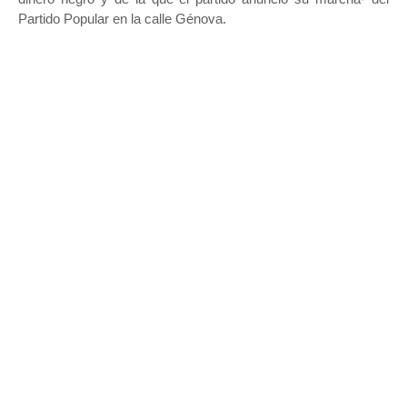
Partido Popular en la calle Génova.