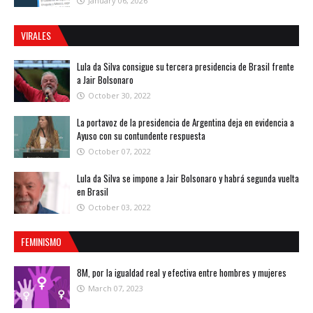
January 06, 2026
VIRALES
Lula da Silva consigue su tercera presidencia de Brasil frente
a Jair Bolsonaro
October 30, 2022
La portavoz de la presidencia de Argentina deja en evidencia a
Ayuso con su contundente respuesta
October 07, 2022
Lula da Silva se impone a Jair Bolsonaro y habrá segunda vuelta
en Brasil
October 03, 2022
FEMINISMO
8M, por la igualdad real y efectiva entre hombres y mujeres
March 07, 2023