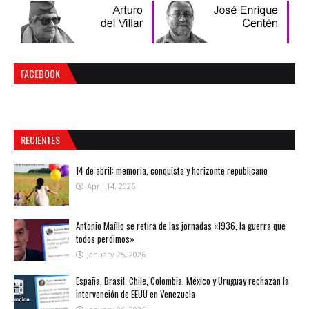
FACEBOOK
RECIENTES
14 de abril: memoria, conquista y horizonte republicano
April 14, 2026
Antonio Maíllo se retira de las jornadas «1936, la guerra que
todos perdimos»
January 25, 2026
España, Brasil, Chile, Colombia, México y Uruguay rechazan la
intervención de EEUU en Venezuela