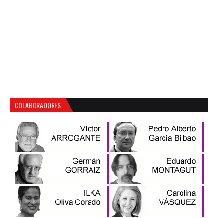
COLABORADORES