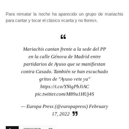
Para rematar la noche ha aparecido un grupo de mariachis
para cantar y tocar el clásico «canta y no llores».
Mariachis cantan frente a la sede del PP
en la calle Génova de Madrid entre
partidarios de Ayuso que se manifiestan
contra Casado. También se han escuchado
gritos de "Ayuso vete ya"
https://t.co/YNigPbJiAC
pic.twitter.com/M89u1HUj4S
— Europa Press (@europapress)
February
17, 2022