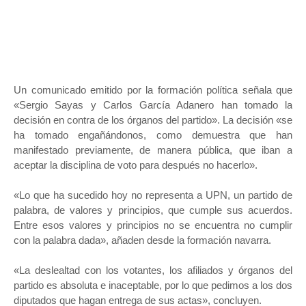
Un comunicado emitido por la formación política señala que
«Sergio Sayas y Carlos García Adanero han tomado la
decisión en contra de los órganos del partido». La decisión «se
ha tomado engañándonos, como demuestra que han
manifestado previamente, de manera pública, que iban a
aceptar la disciplina de voto para después no hacerlo».
«Lo que ha sucedido hoy no representa a UPN, un partido de
palabra, de valores y principios, que cumple sus acuerdos.
Entre esos valores y principios no se encuentra no cumplir
con la palabra dada», añaden desde la formación navarra.
«La deslealtad con los votantes, los afiliados y órganos del
partido es absoluta e inaceptable, por lo que pedimos a los dos
diputados que hagan entrega de sus actas», concluyen.