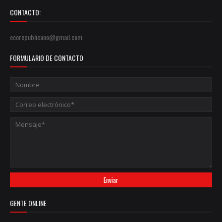
CONTACTO:
ecorepublicano@gmail.com
FORMULARIO DE CONTACTO
GENTE ONLINE