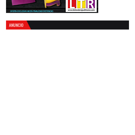
ANUNCIO