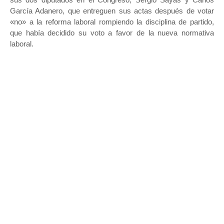
García Adanero, que entreguen sus actas después de votar
«no» a la reforma laboral rompiendo la disciplina de partido,
que había decidido su voto a favor de la nueva normativa
laboral.