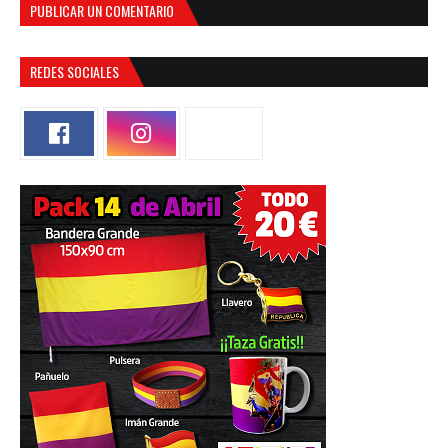
PUBLICAR UN COMENTARIO
REDES SOCIALES