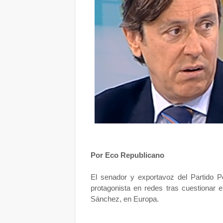
Por Eco Republicano
El senador y exportavoz del Partido P
protagonista en redes tras cuestionar e
Sánchez, en Europa.