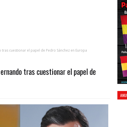
o tras cuestionar el papel de Pedro Sánchez en Europa
Hernando tras cuestionar el papel de
ANU