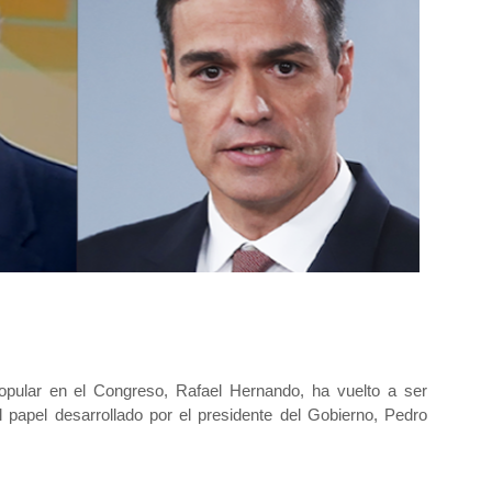
opular en el Congreso, Rafael Hernando, ha vuelto a ser
l papel desarrollado por el presidente del Gobierno, Pedro