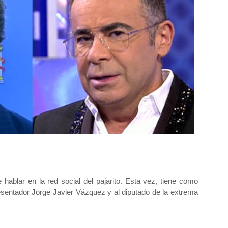
ablar en la red social del pajarito. Esta vez, tiene como
presentador Jorge Javier Vázquez y al diputado de la extrema