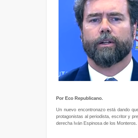
Por Eco Republicano.
Un nuevo encontronazo está dando que h
protagonistas al periodista, escritor y 
derecha Iván Espinosa de los Monteros.