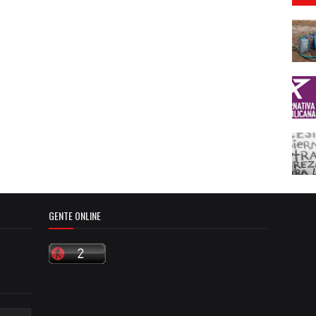
GENTE ONLINE