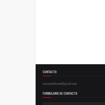
CONTACTO:
ecorepublicano@gmail.com
FORMULARIO DE CONTACTO