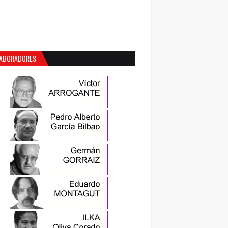
ABORADORES