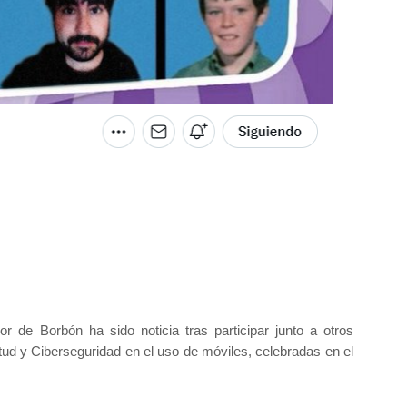
or de Borbón ha sido noticia tras participar junto a otros
d y Ciberseguridad en el uso de móviles, celebradas en el