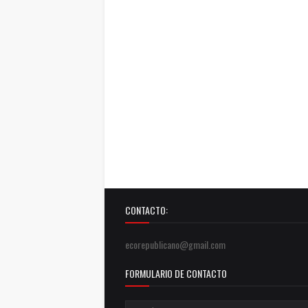
CONTACTO:
ecorepublicano@gmail.com
FORMULARIO DE CONTACTO