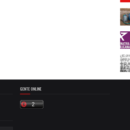
GENTE ONLINE