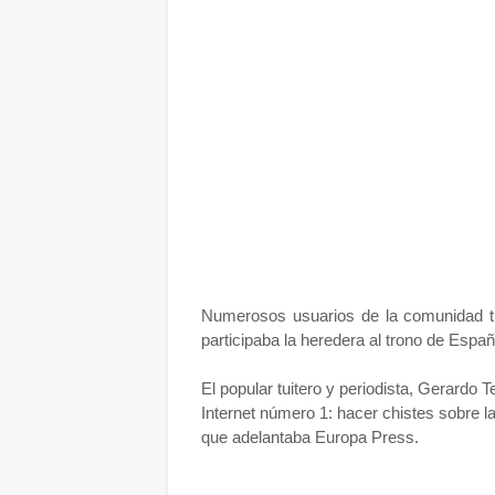
Numerosos usuarios de la comunidad tu
participaba la heredera al trono de Españ
El popular tuitero y periodista, Gerardo 
Internet número 1: hacer chistes sobre la
que adelantaba Europa Press.