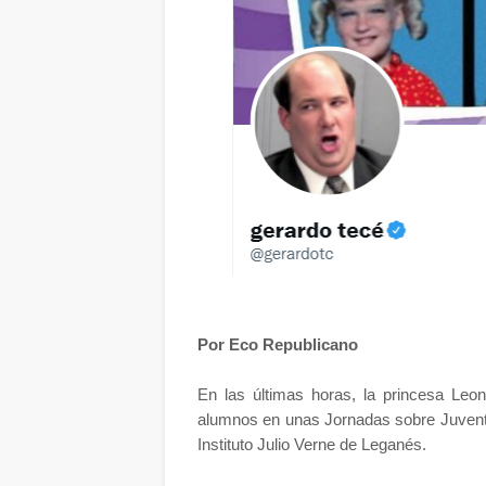
Por Eco Republicano
En las últimas horas, la princesa Leon
alumnos en unas Jornadas sobre Juventu
Instituto Julio Verne de Leganés.