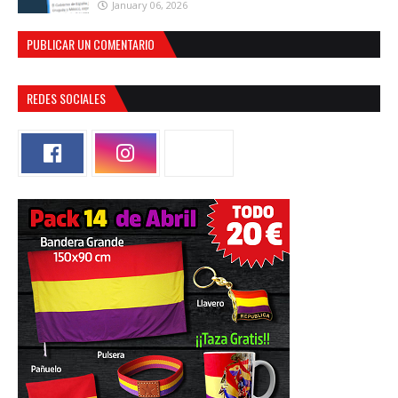
January 06, 2026
PUBLICAR UN COMENTARIO
REDES SOCIALES