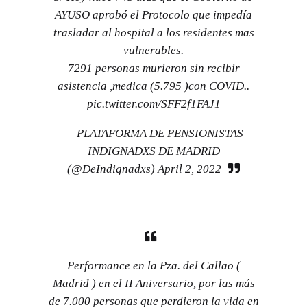
AYUSO aprobó el Protocolo que impedía
trasladar al hospital a los residentes mas
vulnerables.
7291 personas murieron sin recibir
asistencia ,medica (5.795 )con COVID..
pic.twitter.com/SFF2f1FAJ1
— PLATAFORMA DE PENSIONISTAS
INDIGNADXS DE MADRID
(@DeIndignadxs)
April 2, 2022
Performance en la Pza. del Callao (
Madrid ) en el II Aniversario, por las más
de 7.000 personas que perdieron la vida en