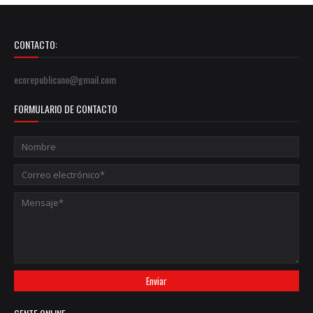
CONTACTO:
ecorepublicano@gmail.com
FORMULARIO DE CONTACTO