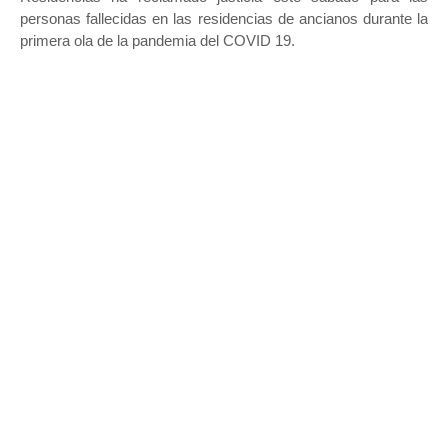
personas fallecidas en las residencias de ancianos durante la
primera ola de la pandemia del COVID 19.