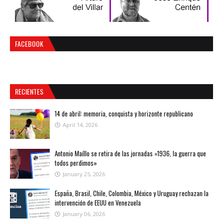
FACEBOOK
RECIENTES
14 de abril: memoria, conquista y horizonte republicano
April 14, 2026
Antonio Maíllo se retira de las jornadas «1936, la guerra que
todos perdimos»
January 25, 2026
España, Brasil, Chile, Colombia, México y Uruguay rechazan la
intervención de EEUU en Venezuela
January 06, 2026