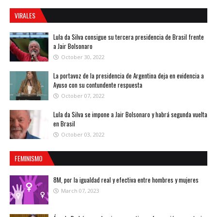
VIRALES
Lula da Silva consigue su tercera presidencia de Brasil frente
a Jair Bolsonaro
October 30, 2022
La portavoz de la presidencia de Argentina deja en evidencia a
Ayuso con su contundente respuesta
October 07, 2022
Lula da Silva se impone a Jair Bolsonaro y habrá segunda vuelta
en Brasil
October 03, 2022
FEMINISMO
8M, por la igualdad real y efectiva entre hombres y mujeres
March 07, 2023