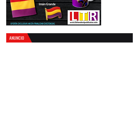
ANUNCIO