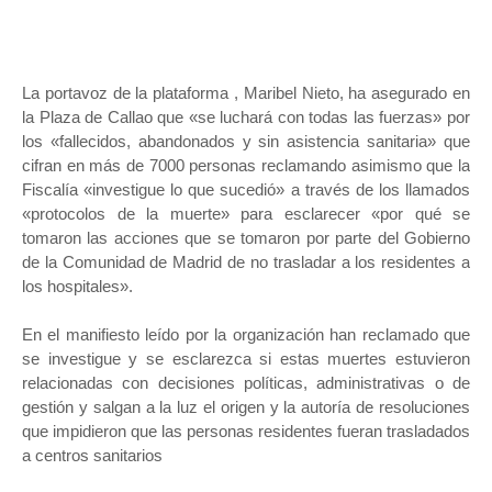
La portavoz de la plataforma , Maribel Nieto, ha asegurado en
la Plaza de Callao que «se luchará con todas las fuerzas» por
los «fallecidos, abandonados y sin asistencia sanitaria» que
cifran en más de 7000 personas reclamando asimismo que la
Fiscalía «investigue lo que sucedió» a través de los llamados
«protocolos de la muerte» para esclarecer «por qué se
tomaron las acciones que se tomaron por parte del Gobierno
de la Comunidad de Madrid de no trasladar a los residentes a
los hospitales».
En el manifiesto leído por la organización han reclamado que
se investigue y se esclarezca si estas muertes estuvieron
relacionadas con decisiones políticas, administrativas o de
gestión y salgan a la luz el origen y la autoría de resoluciones
que impidieron que las personas residentes fueran trasladados
a centros sanitarios