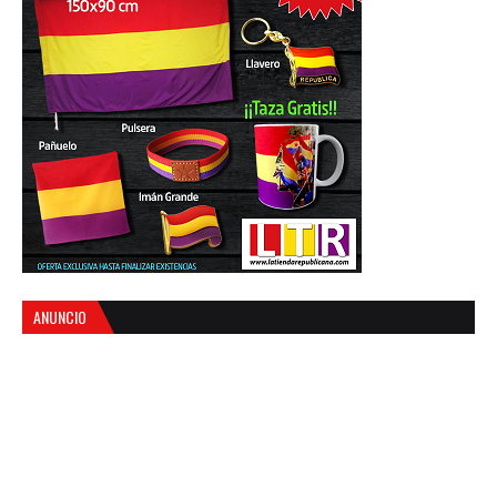
ANUNCIO