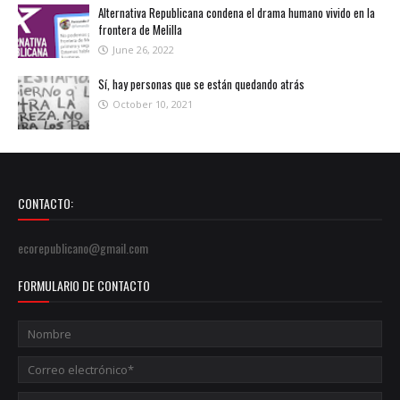
Alternativa Republicana condena el drama humano vivido en la
frontera de Melilla
June 26, 2022
Sí, hay personas que se están quedando atrás
October 10, 2021
CONTACTO:
ecorepublicano@gmail.com
FORMULARIO DE CONTACTO