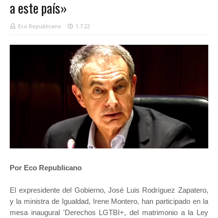
a este país»
Eco Republicano
1.7.22
Por Eco Republicano
El expresidente del Gobierno, José Luis Rodríguez Zapatero,
y la ministra de Igualdad, Irene Montero, han participado en la
mesa inaugural 'Derechos LGTBI+, del matrimonio a la Ley