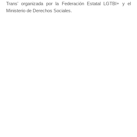
Trans' organizada por la
Federación Estatal LGTBI+ y el
Ministerio de Derechos Sociales.