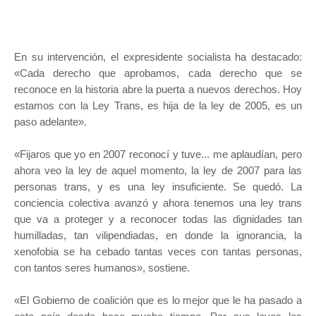
En su intervención, el expresidente socialista ha destacado:
«Cada derecho que aprobamos, cada derecho que se
reconoce en la historia abre la puerta a nuevos derechos. Hoy
estamos con la Ley Trans, es hija de la ley de 2005, es un
paso adelante».
«Fijaros que yo en 2007 reconocí y tuve... me aplaudían, pero
ahora veo la ley de aquel momento, la ley de 2007 para las
personas trans, y es una ley insuficiente. Se quedó. La
conciencia colectiva avanzó y ahora tenemos una ley trans
que va a proteger y a reconocer todas las dignidades tan
humilladas, tan vilipendiadas, en donde la ignorancia, la
xenofobia se ha cebado tantas veces con tantas personas,
con tantos seres humanos», sostiene.
«El Gobierno de coalición que es lo mejor que le ha pasado a