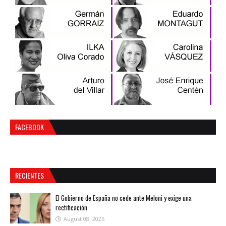
FACEBOOK
RECIENTES
El Gobierno de España no cede ante Meloni y exige una
rectificación
August 08, 2026