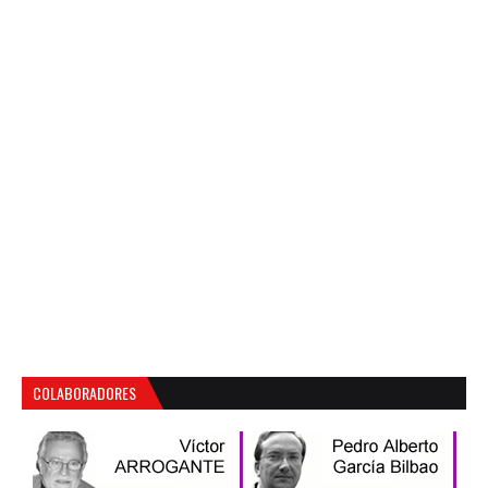
COLABORADORES