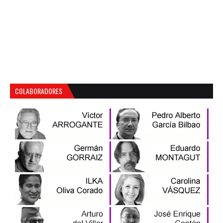
COLABORADORES