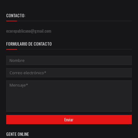
CONTACTO:
ecorepublicano@gmail.com
FORMULARIO DE CONTACTO
GENTE ONLINE