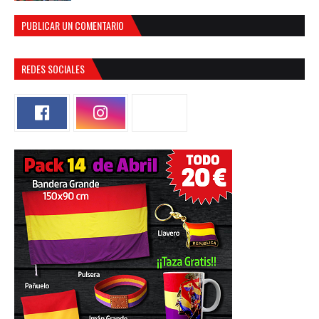
PUBLICAR UN COMENTARIO
REDES SOCIALES