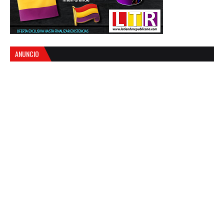
ANUNCIO