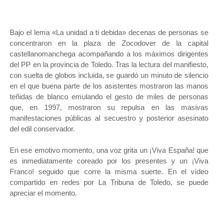
Bajo el lema «La unidad a ti debida» decenas de personas se
concentraron en la plaza de Zocodover de la capital
castellanomanchega acompañando a los máximos dirigentes
del PP en la provincia de Toledo. Tras la lectura del manifiesto,
con suelta de globos incluida, se guardó un minuto de silencio
en el que buena parte de los asistentes mostraron las manos
teñidas de blanco emulando el gesto de miles de personas
que, en 1997, mostraron su repulsa en las masivas
manifestaciones públicas al secuestro y posterior asesinato
del edil conservador.
En ese emotivo momento, una voz grita un ¡Viva España! que
es inmediatamente coreado por los presentes y un ¡Viva
Franco! seguido que corre la misma suerte. En el vídeo
compartido en redes por La Tribuna de Toledo, se puede
apreciar el momento.