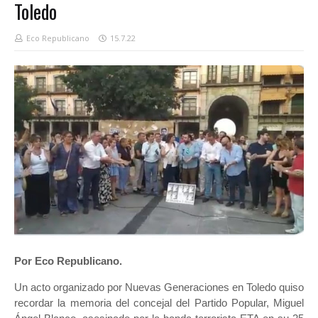
Toledo
Eco Republicano
15.7.22
Por Eco Republicano.
Un acto organizado por Nuevas Generaciones en Toledo quiso
recordar la memoria del concejal del Partido Popular, Miguel