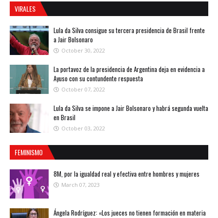
VIRALES
Lula da Silva consigue su tercera presidencia de Brasil frente
a Jair Bolsonaro
October 30, 2022
La portavoz de la presidencia de Argentina deja en evidencia a
Ayuso con su contundente respuesta
October 07, 2022
Lula da Silva se impone a Jair Bolsonaro y habrá segunda vuelta
en Brasil
October 03, 2022
FEMINISMO
8M, por la igualdad real y efectiva entre hombres y mujeres
March 07, 2023
Ángela Rodríguez: «Los jueces no tienen formación en materia