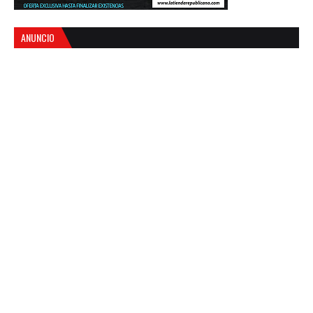
ANUNCIO