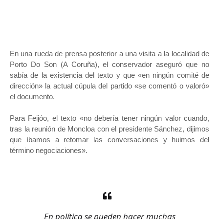
En una rueda de prensa posterior a una visita a la localidad de
Porto Do Son (A Coruña), el conservador aseguró que no
sabía de la existencia del texto y que «en ningún comité de
dirección» la actual cúpula del partido «se comentó o valoró»
el documento.
Para Feijóo, el texto «no debería tener ningún valor cuando,
tras la reunión de Moncloa con el presidente Sánchez, dijimos
que íbamos a retomar las conversaciones y huimos del
término negociaciones».
En política se pueden hacer muchas