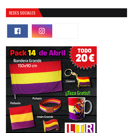
REDES SOCIALES