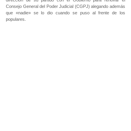
Consejo General del Poder Judicial (CGPJ) alegando además
que «nadie» se lo dio cuando se puso al frente de los
populares.