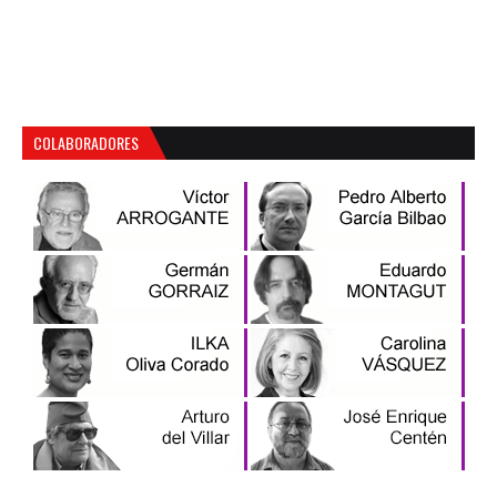
COLABORADORES