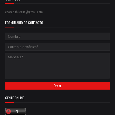
ecorepublicano@gmail.com
FORMULARIO DE CONTACTO
GENTE ONLINE