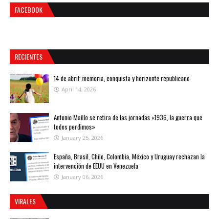
FACEBOOK
RECIENTES
14 de abril: memoria, conquista y horizonte republicano
April 14, 2026
Antonio Maíllo se retira de las jornadas «1936, la guerra que
todos perdimos»
January 25, 2026
España, Brasil, Chile, Colombia, México y Uruguay rechazan la
intervención de EEUU en Venezuela
January 06, 2026
VIRALES