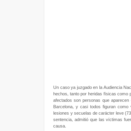
Un caso ya juzgado en la Audiencia Nac
hechos, tanto por heridas físicas como
afectados son personas que aparecen 
Barcelona, y casi todos figuran como
lesiones y secuelas de carácter leve (73)
sentencia, admitió que las víctimas fue
causa.