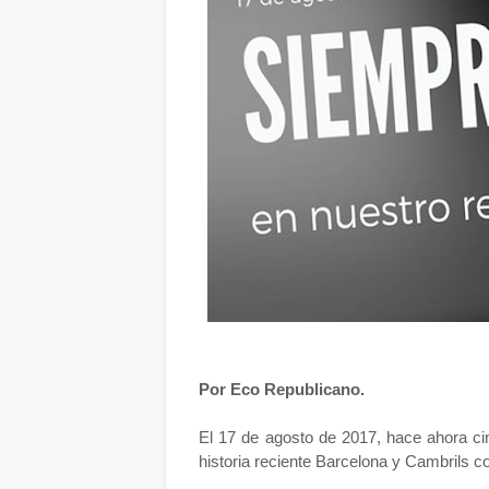
Por Eco Republicano.
El 17 de agosto de 2017, hace ahora ci
historia reciente Barcelona y Cambrils 