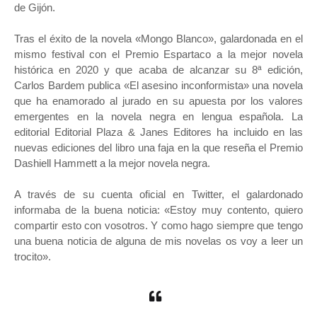
de Gijón.
Tras el éxito de la novela «Mongo Blanco», galardonada en el
mismo festival con el Premio Espartaco a la mejor novela
histórica en 2020 y que acaba de alcanzar su 8ª edición,
Carlos Bardem publica «El asesino inconformista» una novela
que ha enamorado al jurado en su apuesta por los valores
emergentes en la novela negra en lengua española. La
editorial Editorial Plaza & Janes Editores ha incluido en las
nuevas ediciones del libro una faja en la que reseña el Premio
Dashiell Hammett a la mejor novela negra.
A través de su cuenta oficial en Twitter, el galardonado
informaba de la buena noticia: «Estoy muy contento, quiero
compartir esto con vosotros. Y como hago siempre que tengo
una buena noticia de alguna de mis novelas os voy a leer un
trocito».