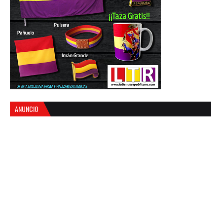
ANUNCIO