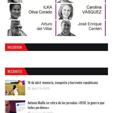
FACEBOOK
RECIENTES
14 de abril: memoria, conquista y horizonte republicano
April 14, 2026
Antonio Maíllo se retira de las jornadas «1936, la guerra que
todos perdimos»