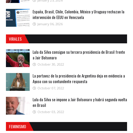
January 25, 2026
España, Brasil, Chile, Colombia, México y Uruguay rechazan la
intervención de EEUU en Venezuela
January 06, 2026
VIRALES
Lula da Silva consigue su tercera presidencia de Brasil frente
a Jair Bolsonaro
October 30, 2022
La portavoz de la presidencia de Argentina deja en evidencia a
Ayuso con su contundente respuesta
October 07, 2022
Lula da Silva se impone a Jair Bolsonaro y habrá segunda vuelta
en Brasil
October 03, 2022
FEMINISMO