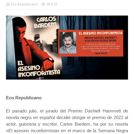
Eco Republicano
18.9.22
Eco Republicano
El pasado julio, el jurado del Premio Dashiell Hammett de
novela negra en español decidió otorgar el premio de 2022 al
actor, guionista y escritor, Carlos Bardem, ha por su novela
«El asesino inconformista» en el marco de la Semana Negra