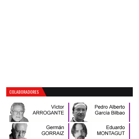
COLABORADORES