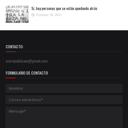
Sí, hay personas que se están quedando atrás
October 10, 2021
CONTACTO:
ecorepublicano@gmail.com
FORMULARIO DE CONTACTO