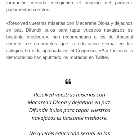
formación morada recogiendo el anuncio del portavoz
parlamentario de Vox.
«Resolved vuestras miserias con Macarena Olona y dejadnos
en paz. Difundir bulos para tapar vuestros navajazos es
bastante mediocre», han recomendado a los de Abascal
además de recordarles que la educación sexual en los
colegios ha sido aprobada en el Congreso. «Así funciona la
democracia» han apuntado los morados en Twitter.
Resolved vuestras miserias con
Macarena Olona y dejadnos en paz.
Difundir bulos para tapar vuestros
navajazos es bastante mediocre.
No queréis educación sexual en las