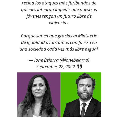
reciba los ataques más furibundos de
quienes intentan impedir que nuestros
jóvenes tengan un futuro libre de
violencias.
Porque saben que gracias al Ministerio
de Igualdad avanzamos con fuerza en
una sociedad cada vez más libre e igual.
— Ione Belarra (@ionebelarra)
September 22, 2022