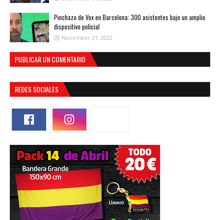
Pinchazo de Vox en Barcelona: 300 asistentes bajo un amplio
dispositivo policial
November 21, 2022
PUBLICAR UN COMENTARIO
REDES SOCIALES