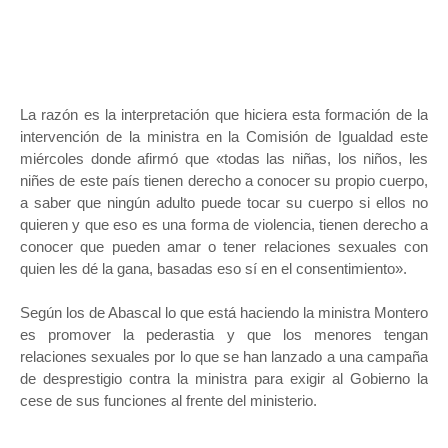
La razón es la interpretación que hiciera esta formación de la
intervención de la ministra en la Comisión de Igualdad este
miércoles donde afirmó que «todas las niñas, los niños, les
niñes de este país tienen derecho a conocer su propio cuerpo,
a saber que ningún adulto puede tocar su cuerpo si ellos no
quieren y que eso es una forma de violencia, tienen derecho a
conocer que pueden amar o tener relaciones sexuales con
quien les dé la gana, basadas eso sí en el consentimiento».
Según los de Abascal lo que está haciendo la ministra Montero
es promover la pederastia y que los menores tengan
relaciones sexuales por lo que se han lanzado a una campaña
de desprestigio contra la ministra para exigir al Gobierno la
cese de sus funciones al frente del ministerio.