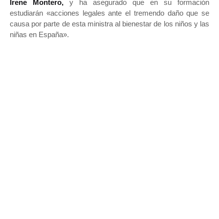
Irene Montero,
y ha asegurado que en su formación
estudiarán «acciones legales ante el tremendo daño que se
causa por parte de esta ministra al bienestar de los niños y las
niñas en España».