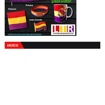
ANUNCIO