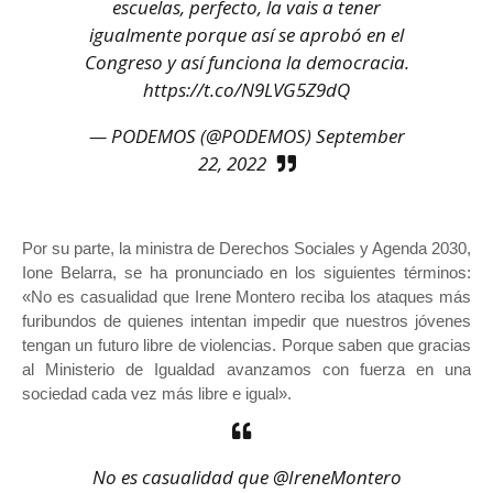
escuelas, perfecto, la vais a tener
igualmente porque así se aprobó en el
Congreso y así funciona la democracia.
https://t.co/N9LVG5Z9dQ
— PODEMOS (@PODEMOS)
September
22, 2022
Por su parte, la ministra de Derechos Sociales y Agenda 2030,
Ione Belarra, se ha pronunciado en los siguientes términos:
«No es casualidad que Irene Montero reciba los ataques más
furibundos de quienes intentan impedir que nuestros jóvenes
tengan un futuro libre de violencias. Porque saben que gracias
al Ministerio de Igualdad avanzamos con fuerza en una
sociedad cada vez más libre e igual».
No es casualidad que
@IreneMontero