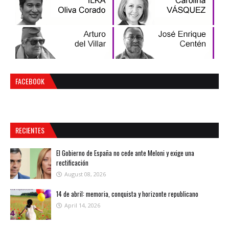
FACEBOOK
RECIENTES
El Gobierno de España no cede ante Meloni y exige una
rectificación
August 08, 2026
14 de abril: memoria, conquista y horizonte republicano
April 14, 2026