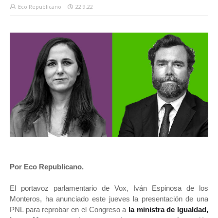
Eco Republicano
22.9.22
Por Eco Republicano.
El portavoz parlamentario de Vox, Iván Espinosa de los
Monteros, ha anunciado este jueves la presentación de una
PNL para reprobar en el Congreso a
la ministra de Igualdad,