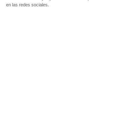
en las redes sociales.