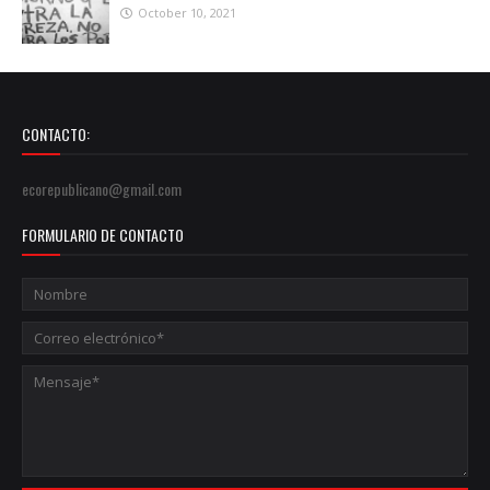
October 10, 2021
CONTACTO:
ecorepublicano@gmail.com
FORMULARIO DE CONTACTO