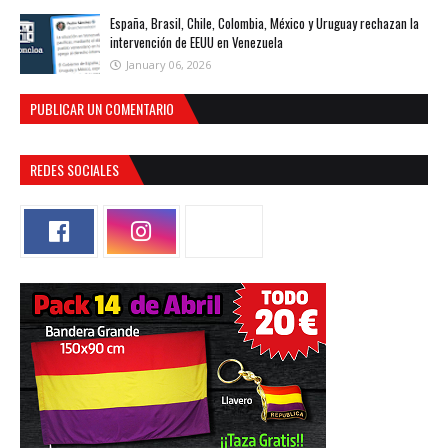
España, Brasil, Chile, Colombia, México y Uruguay rechazan la
intervención de EEUU en Venezuela
January 06, 2026
PUBLICAR UN COMENTARIO
REDES SOCIALES