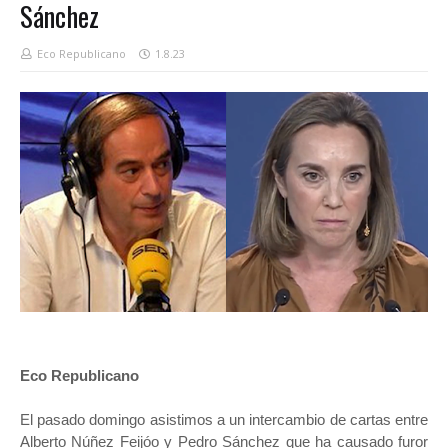
Sánchez
Eco Republicano
1.8.23
Eco Republicano
El pasado domingo asistimos a un intercambio de cartas entre
Alberto Núñez Feijóo y Pedro Sánchez que ha causado furor