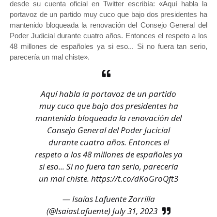
desde su cuenta oficial en Twitter escribía: «Aquí habla la
portavoz de un partido muy cuco que bajo dos presidentes ha
mantenido bloqueada la renovación del Consejo General del
Poder Judicial durante cuatro años. Entonces el respeto a los
48 millones de españoles ya si eso... Si no fuera tan serio,
parecería un mal chiste».
Aquí habla la portavoz de un partido
muy cuco que bajo dos presidentes ha
mantenido bloqueada la renovación del
Consejo General del Poder Jucicial
durante cuatro años. Entonces el
respeto a los 48 millones de españoles ya
si eso... Si no fuera tan serio, parecería
un mal chiste.
https://t.co/dKoGroQft3
— Isaías Lafuente Zorrilla
(@IsaiasLafuente)
July 31, 2023