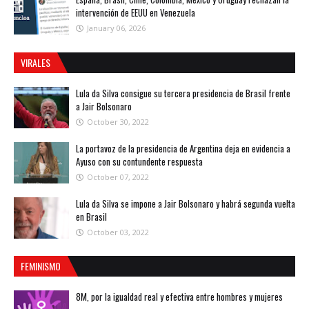
intervención de EEUU en Venezuela
January 06, 2026
VIRALES
Lula da Silva consigue su tercera presidencia de Brasil frente
a Jair Bolsonaro
October 30, 2022
La portavoz de la presidencia de Argentina deja en evidencia a
Ayuso con su contundente respuesta
October 07, 2022
Lula da Silva se impone a Jair Bolsonaro y habrá segunda vuelta
en Brasil
October 03, 2022
FEMINISMO
8M, por la igualdad real y efectiva entre hombres y mujeres