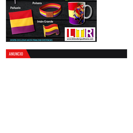
ANUNCIO