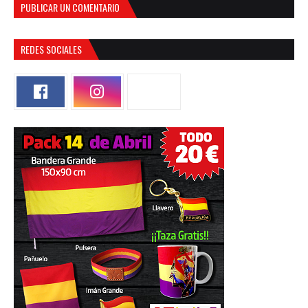
PUBLICAR UN COMENTARIO
REDES SOCIALES