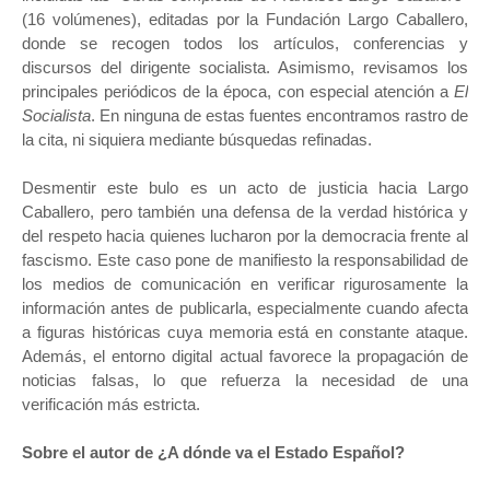
(16 volúmenes), editadas por la Fundación Largo Caballero,
donde se recogen todos los artículos, conferencias y
discursos del dirigente socialista. Asimismo, revisamos los
principales periódicos de la época, con especial atención a
El
Socialista
. En ninguna de estas fuentes encontramos rastro de
la cita, ni siquiera mediante búsquedas refinadas.
Desmentir este bulo es un acto de justicia hacia Largo
Caballero, pero también una defensa de la verdad histórica y
del respeto hacia quienes lucharon por la democracia frente al
fascismo. Este caso pone de manifiesto la responsabilidad de
los medios de comunicación en verificar rigurosamente la
información antes de publicarla, especialmente cuando afecta
a figuras históricas cuya memoria está en constante ataque.
Además, el entorno digital actual favorece la propagación de
noticias falsas, lo que refuerza la necesidad de una
verificación más estricta.
Sobre el autor de ¿A dónde va el Estado Español?