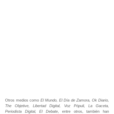
Otros medios como
El Mundo, El Día de Zamora, Ok Diario,
The Objetive, Libertad Digital, Voz Pópuli, La Gaceta,
Periodista Digital, El Debate
, entre otros, también han