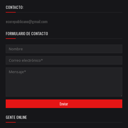
CONTACTO:
ecorepublicano@gmail.com
FORMULARIO DE CONTACTO
GENTE ONLINE