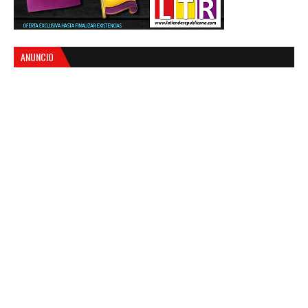
ANUNCIO