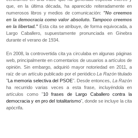
que, en la última década, ha aparecido reiteradamente en
numerosos libros y medios de comunicación:
"No creemos
en la democracia como valor absoluto. Tampoco creemos
en la libertad."
Esta cita se atribuye, de forma equivocada, a
Largo Caballero, supuestamente pronunciada en Ginebra
durante el verano de 1934.
En 2008, la controvertida cita ya circulaba en algunas páginas
web, principalmente en comentarios de usuarios a artículos de
opinión. Sin embargo, adquirió mayor notoriedad en 2011, a
raíz de un artículo publicado por el periódico
La Razón
titulado
"
La memoria selectiva del PSOE
". Desde entonces,
La Razón
ha recurrido varias veces a esta frase, incluyéndola en
artículos como "
10 frases de Largo Caballero contra la
democracia y en pro del totalitarismo
", donde se incluye la cita
apócrifa.