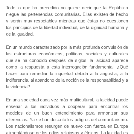
Todo lo que ha precedido no quiere decir que la República
niegue las pertenencias comunitarias. Ellas existen de hecho
y serán muy respetables mientras que éstas no cuestionen
los principios de la libertad individual, de la dignidad humana y
de la igualdad.
En un mundo caracterizado por la más profunda convulsión de
las estructuras económicas, políticas, sociales y culturales
que se ha conocido después de siglos, la laicidad aparece
como la respuesta a esta interrogación fundamental. ¿Qué
hacer para remediar la inquietud debida a la angustia, a la
indiferencia, al abandono de la noción de la responsabilidad y a
la violencia?
En una sociedad cada vez más multicultural, la laicidad puede
enseñar a los individuos a cooperar para encontrar los
modelos de un buen entendimiento para armonizar sus
diferencias. Ya se han descrito los peligros del comunitarismo.
Los nacionalismos resurgen de nuevo con fuerza en Europa
alimentándose de los odios religiosos y étnicos. La laicidad es