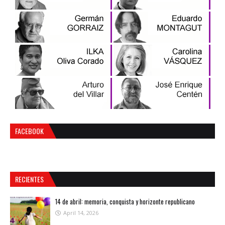
FACEBOOK
RECIENTES
14 de abril: memoria, conquista y horizonte republicano
April 14, 2026