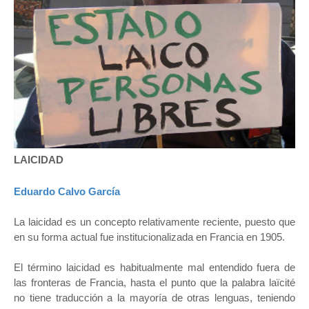
LAICIDAD
Eduardo Calvo García
La laicidad es un concepto relativamente reciente, puesto que
en su forma actual fue institucionalizada en Francia en 1905.
El término laicidad es habitualmente mal entendido fuera de
las fronteras de Francia, hasta el punto que la palabra laïcité
no tiene traducción a la mayoría de otras lenguas, teniendo