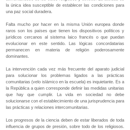
la única idea susceptible de establecer las condiciones para
una paz social duradera.
Falta mucho por hacer en la misma Unión europea donde
raros son los países que tienen los dispositivos políticos y
jurídicos cercanos al sistema laico francés o que puedan
evolucionar en este sentido. Las lógicas concordatarias
permanecen en materia de religión poderosamente
dominantes.
La intervención cada vez más frecuente del aparato judicial
para solucionar los problemas ligados a las prácticas
comunitarias (velo islámico en la escuela) es inquietante. Es a
la República a quien corresponde definir las medidas unitarias
que hay que cumplir. La vida en sociedad no debe
solucionarse con el establecimiento de una jurisprudencia para
las prácticas y relaciones intercomunitarias.
Los progresos de la ciencia deben de estar liberados de toda
influencia de grupos de presión, sobre todo de los religiosos.