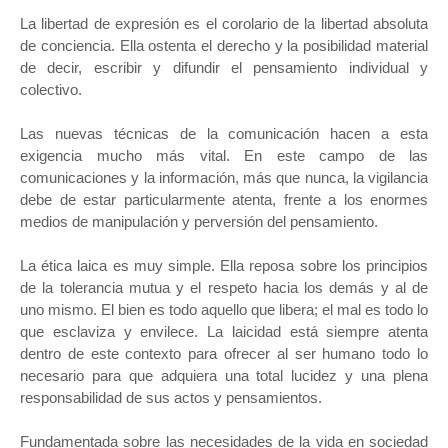
La libertad de expresión es el corolario de la libertad absoluta
de conciencia. Ella ostenta el derecho y la posibilidad material
de decir, escribir y difundir el pensamiento individual y
colectivo.
Las nuevas técnicas de la comunicación hacen a esta
exigencia mucho más vital. En este campo de las
comunicaciones y la información, más que nunca, la vigilancia
debe de estar particularmente atenta, frente a los enormes
medios de manipulación y perversión del pensamiento.
La ética laica es muy simple. Ella reposa sobre los principios
de la tolerancia mutua y el respeto hacia los demás y al de
uno mismo. El bien es todo aquello que libera; el mal es todo lo
que esclaviza y envilece. La laicidad está siempre atenta
dentro de este contexto para ofrecer al ser humano todo lo
necesario para que adquiera una total lucidez y una plena
responsabilidad de sus actos y pensamientos.
Fundamentada sobre las necesidades de la vida en sociedad