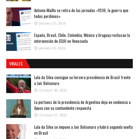
Antonio Maíllo se retira de las jornadas «1936, la guerra que
todos perdimos»
January 25, 2026
España, Brasil, Chile, Colombia, México y Uruguay rechazan la
intervención de EEUU en Venezuela
January 06, 2026
VIRALES
Lula da Silva consigue su tercera presidencia de Brasil frente
a Jair Bolsonaro
October 30, 2022
La portavoz de la presidencia de Argentina deja en evidencia a
Ayuso con su contundente respuesta
October 07, 2022
Lula da Silva se impone a Jair Bolsonaro y habrá segunda vuelta
en Brasil