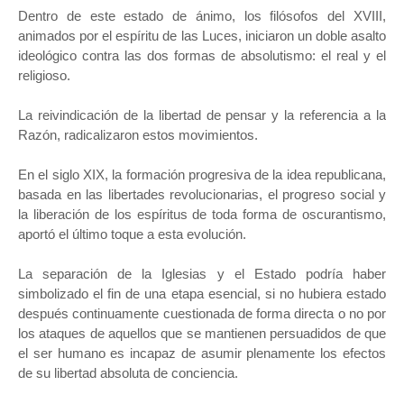
Dentro de este estado de ánimo, los filósofos del XVIII,
animados por el espíritu de las Luces, iniciaron un doble asalto
ideológico contra las dos formas de absolutismo: el real y el
religioso.
La reivindicación de la libertad de pensar y la referencia a la
Razón, radicalizaron estos movimientos.
En el siglo XIX, la formación progresiva de la idea republicana,
basada en las libertades revolucionarias, el progreso social y
la liberación de los espíritus de toda forma de oscurantismo,
aportó el último toque a esta evolución.
La separación de la Iglesias y el Estado podría haber
simbolizado el fin de una etapa esencial, si no hubiera estado
después continuamente cuestionada de forma directa o no por
los ataques de aquellos que se mantienen persuadidos de que
el ser humano es incapaz de asumir plenamente los efectos
de su libertad absoluta de conciencia.