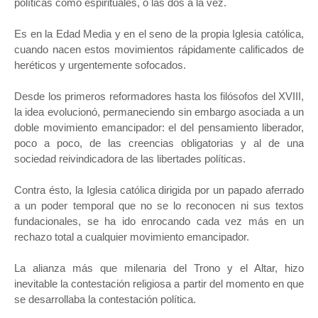
políticas como espirituales, o las dos a la vez.
Es en la Edad Media y en el seno de la propia Iglesia católica,
cuando nacen estos movimientos rápidamente calificados de
heréticos y urgentemente sofocados.
Desde los primeros reformadores hasta los filósofos del XVIII,
la idea evolucionó, permaneciendo sin embargo asociada a un
doble movimiento emancipador: el del pensamiento liberador,
poco a poco, de las creencias obligatorias y al de una
sociedad reivindicadora de las libertades políticas.
Contra ésto, la Iglesia católica dirigida por un papado aferrado
a un poder temporal que no se lo reconocen ni sus textos
fundacionales, se ha ido enrocando cada vez más en un
rechazo total a cualquier movimiento emancipador.
La alianza más que milenaria del Trono y el Altar, hizo
inevitable la contestación religiosa a partir del momento en que
se desarrollaba la contestación política.