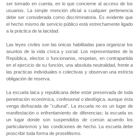
ser tomado en cuenta, en lo que concierne al acceso de los
usuarios. La simple mención oficial a cualquier pertenencia
debe ser considerada como discriminatoria. Es evidente que
el hecho mismo de servicio público está estrechamente ligado
a la práctica de la laicidad.
Las leyes civiles son las únicas habilitadas para organizar los
asuntos de la vida cívica y social: Los representantes de la
República, electos o funcionarios, respetan, en contrapartida
en el ejercicio de su función, una absoluta neutralidad, frente a
las practicas individuales o colectivas y observan una estricta
obligación de reserva.
La escuela laica y republicana debe estar preservada de toda
penetración económica, confesional o ideológica, aunque ésta
venga disfrazada de "cultural". La escuela no es un lugar de
manifestación o enfrentamiento de diferencias; la escuela es
un lugar donde son suspendidos de común acuerdo los
particularismos y las condiciones de hecho. La escuela debe
proscribir toda forma de proselitismo.