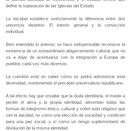
define la separación de las Iglesias del Estado.
La laicidad establece estrictamente la diferencia entre dos
universos distintos: El interés general y la convicción
individual.
Bien entendido lo anterior, se hace indispensable reconocer la
existencia de un extraordinario abigarramiento cultural, que no
va a dejar de acentuarse con la integración a Europa de
pueblos cada vez más diversos.
La cuestión está en saber cómo se podrá administrar esta
diversidad, manteniendo el precepto universalista republicano.
A tal efecto hay que resaltar que la duda identitaria, el miedo a
perder el alma y la propia identidad, alimentan todas las
formas de integrismo étnico, cultural y sobre todo religioso que
ven la laicidad, no como una elección de sociedad y condición
para una paz social, y sí como un riesgo suplementario de
disolución de la misma identidad.