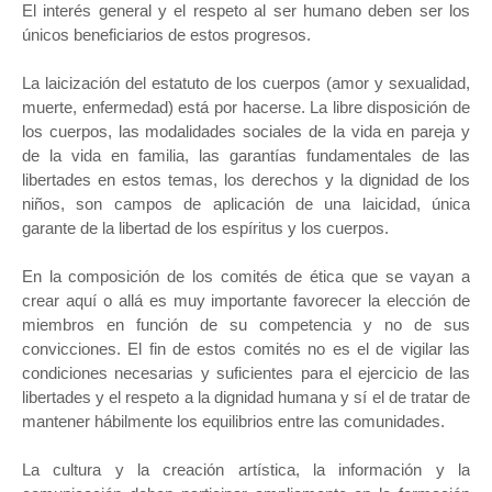
El interés general y el respeto al ser humano deben ser los
únicos beneficiarios de estos progresos.
La laicización del estatuto de los cuerpos (amor y sexualidad,
muerte, enfermedad) está por hacerse. La libre disposición de
los cuerpos, las modalidades sociales de la vida en pareja y
de la vida en familia, las garantías fundamentales de las
libertades en estos temas, los derechos y la dignidad de los
niños, son campos de aplicación de una laicidad, única
garante de la libertad de los espíritus y los cuerpos.
En la composición de los comités de ética que se vayan a
crear aquí o allá es muy importante favorecer la elección de
miembros en función de su competencia y no de sus
convicciones. El fin de estos comités no es el de vigilar las
condiciones necesarias y suficientes para el ejercicio de las
libertades y el respeto a la dignidad humana y sí el de tratar de
mantener hábilmente los equilibrios entre las comunidades.
La cultura y la creación artística, la información y la