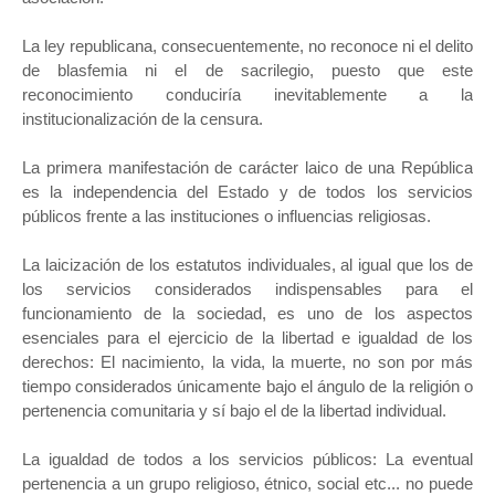
La ley republicana, consecuentemente, no reconoce ni el delito
de blasfemia ni el de sacrilegio, puesto que este
reconocimiento conduciría inevitablemente a la
institucionalización de la censura.
La primera manifestación de carácter laico de una República
es la independencia del Estado y de todos los servicios
públicos frente a las instituciones o influencias religiosas.
La laicización de los estatutos individuales, al igual que los de
los servicios considerados indispensables para el
funcionamiento de la sociedad, es uno de los aspectos
esenciales para el ejercicio de la libertad e igualdad de los
derechos: El nacimiento, la vida, la muerte, no son por más
tiempo considerados únicamente bajo el ángulo de la religión o
pertenencia comunitaria y sí bajo el de la libertad individual.
La igualdad de todos a los servicios públicos: La eventual
pertenencia a un grupo religioso, étnico, social etc... no puede