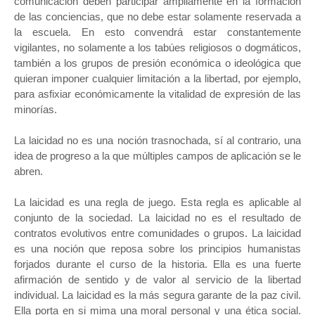
comunicación deben participar ampliamente en la formación
de las conciencias, que no debe estar solamente reservada a
la escuela. En esto convendrá estar constantemente
vigilantes, no solamente a los tabúes religiosos o dogmáticos,
también a los grupos de presión económica o ideológica que
quieran imponer cualquier limitación a la libertad, por ejemplo,
para asfixiar económicamente la vitalidad de expresión de las
minorías.
La laicidad no es una noción trasnochada, sí al contrario, una
idea de progreso a la que múltiples campos de aplicación se le
abren.
La laicidad es una regla de juego. Esta regla es aplicable al
conjunto de la sociedad. La laicidad no es el resultado de
contratos evolutivos entre comunidades o grupos. La laicidad
es una noción que reposa sobre los principios humanistas
forjados durante el curso de la historia. Ella es una fuerte
afirmación de sentido y de valor al servicio de la libertad
individual. La laicidad es la más segura garante de la paz civil.
Ella porta en si mima una moral personal y una ética social.