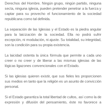
Derechos del Hombre. Ningún grupo, ningún partido, ninguna
secta, ninguna iglesia, pueden pretender penetrar a la fuerza y
captar para su provecho el funcionamiento de la sociedad
republicana como tal definida.
La separación de las Iglesias y el Estado es la piedra angular
para la laicización de la sociedad. Ella no podrá sufrir
excepción, ni modulación, ni ajuste. Su totalidad, su integridad,
son la condición para su propia existencia.
La laicidad ostenta la única fórmula que permite a cada uno
creer o no creer y de liberar a las mismas iglesias de las
lógicas ligazones convencionales con el Estado.
Si las iglesias quieren existir, que sus fieles les proporcionen
sus medios en tanto que la religión es un asunto de convicción
personal.
Si el Estado garantiza la total libertad de cultos, así como la de
expresión y difusión del pensamiento, éste no favorece a