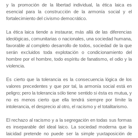
y la promoción de la libertad individual, la ética laica es
esencial para la construcción de la armonía social y el
fortalecimiento del civismo democrático.
La ética laica tiende a instaurar, más allá de las diferencias
ideológicas, comunitarias o nacionales, una sociedad humana,
favorable al completo desarrollo de todos, sociedad de la que
serán excluidos toda explotación o condicionamiento del
hombre por el hombre, todo espíritu de fanatismo, el odio y la
violencia.
Es cierto que la tolerancia es la consecuencia lógica de los
valores precedentes y que por tal, la armonía social está en
peligro; pero la tolerancia sólo tiene sentido si ésta es mutua, y
no es menos cierto que ella tendrá siempre por límite la
intolerancia, el desprecio al otro, el racismo y el totalitarismo.
El rechazo al racismo y a la segregación en todas sus formas
es inseparable del ideal laico. La sociedad moderna que la
laicidad pretende no puede ser la simple yuxtaposición de