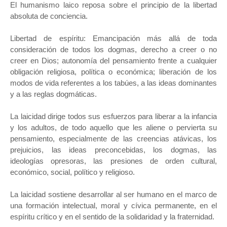
El humanismo laico reposa sobre el principio de la libertad
absoluta de conciencia.
Libertad de espíritu: Emancipación más allá de toda
consideración de todos los dogmas, derecho a creer o no
creer en Dios; autonomía del pensamiento frente a cualquier
obligación religiosa, política o económica; liberación de los
modos de vida referentes a los tabúes, a las ideas dominantes
y a las reglas dogmáticas.
La laicidad dirige todos sus esfuerzos para liberar a la infancia
y los adultos, de todo aquello que les aliene o pervierta su
pensamiento, especialmente de las creencias atávicas, los
prejuicios, las ideas preconcebidas, los dogmas, las
ideologías opresoras, las presiones de orden cultural,
económico, social, político y religioso.
La laicidad sostiene desarrollar al ser humano en el marco de
una formación intelectual, moral y cívica permanente, en el
espíritu crítico y en el sentido de la solidaridad y la fraternidad.