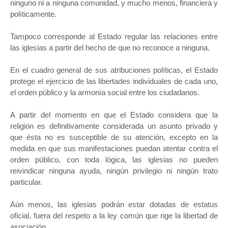
ninguno ni a ninguna comunidad, y mucho menos, financiera y
políticamente.
Tampoco corresponde al Estado regular las relaciones entre
las iglesias a partir del hecho de que no reconoce a ninguna.
En el cuadro general de sus atribuciones políticas, el Estado
protege el ejercicio de las libertades individuales de cada uno,
el orden público y la armonía social entre los ciudadanos.
A partir del momento en que el Estado considera que la
religión es definitivamente considerada un asunto privado y
que ésta no es susceptible de su atención, excepto en la
medida en que sus manifestaciones puedan atentar contra el
orden público, con toda lógica, las iglesias no pueden
reivindicar ninguna ayuda, ningún privilegio ni ningún trato
particular.
Aún menos, las iglesias podrán estar dotadas de estatus
oficial, fuera del respeto a la ley común que rige la libertad de
asociación.