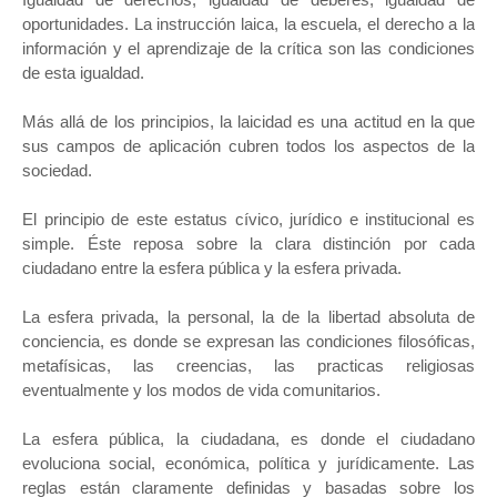
oportunidades. La instrucción laica, la escuela, el derecho a la
información y el aprendizaje de la crítica son las condiciones
de esta igualdad.
Más allá de los principios, la laicidad es una actitud en la que
sus campos de aplicación cubren todos los aspectos de la
sociedad.
El principio de este estatus cívico, jurídico e institucional es
simple. Éste reposa sobre la clara distinción por cada
ciudadano entre la esfera pública y la esfera privada.
La esfera privada, la personal, la de la libertad absoluta de
conciencia, es donde se expresan las condiciones filosóficas,
metafísicas, las creencias, las practicas religiosas
eventualmente y los modos de vida comunitarios.
La esfera pública, la ciudadana, es donde el ciudadano
evoluciona social, económica, política y jurídicamente. Las
reglas están claramente definidas y basadas sobre los