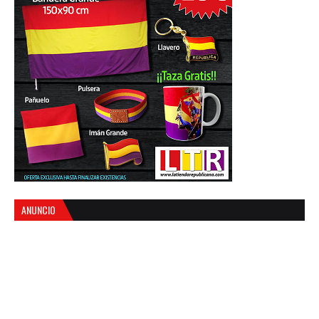
ANUNCIO