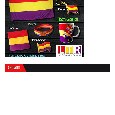
ANUNCIO