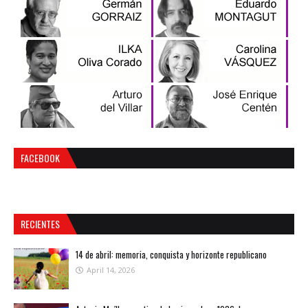
FACEBOOK
RECIENTES
14 de abril: memoria, conquista y horizonte republicano
April 14, 2026