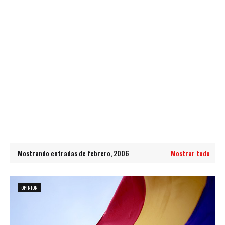
Mostrando entradas de febrero, 2006
Mostrar todo
OPINIÓN