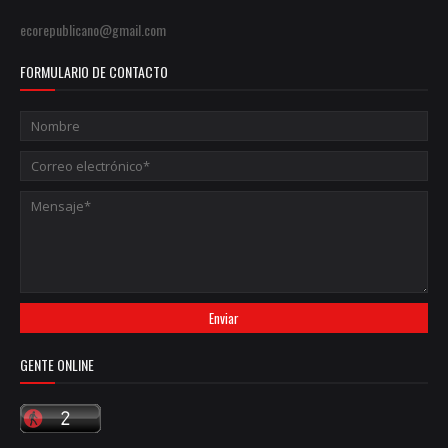
ecorepublicano@gmail.com
FORMULARIO DE CONTACTO
GENTE ONLINE