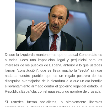
Desde la Izquierda mantenemos que el actual Concordato es
a todas luces una imposición ilegal y perjudicial para los
intereses de los pueblos de España, anterior a lo que ustedes
llaman “constitución”, que se lleva mucho la “secta” sin dar
nada a nuestro pueblo, que es un regalo postrero de los
discípulos aventajados de la dictadura a la que un día bendijo
el levantamiento armado contra el gobierno legal del estado, la
República Española, con el nauseabundo nombre de cruzada.
Si ustedes fueran socialistas, o simplemente liberales