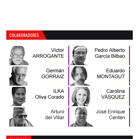
COLABORADORES