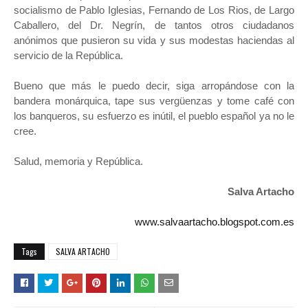
socialismo de Pablo Iglesias, Fernando de Los Rios, de Largo
Caballero, del Dr. Negrín, de tantos otros ciudadanos
anónimos que pusieron su vida y sus modestas haciendas al
servicio de la República.
Bueno que más le puedo decir, siga arropándose con la
bandera monárquica, tape sus vergüenzas y tome café con
los banqueros, su esfuerzo es inútil, el pueblo español ya no le
cree.
Salud, memoria y República.
Salva Artacho
www.salvaartacho.blogspot.com.es
Tags
SALVA ARTACHO