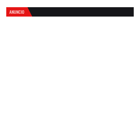
ANUNCIO