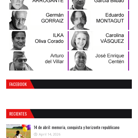
FACEBOOK
RECIENTES
14 de abril: memoria, conquista y horizonte republicano
April 14, 2026