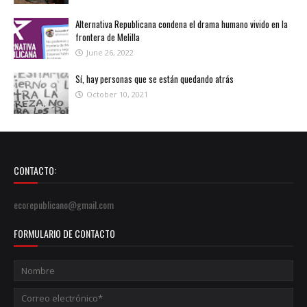
Alternativa Republicana condena el drama humano vivido en la
frontera de Melilla
June 26, 2022
Sí, hay personas que se están quedando atrás
October 10, 2021
CONTACTO:
ecorepublicano@gmail.com
FORMULARIO DE CONTACTO