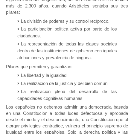
más de 2.300 años, cuando Aristóteles sentaba sus tres
pilares:
La división de poderes y su control recíproco.
La participación política activa por parte de los
ciudadanos.
La representación de todas las clases sociales
dentro de las instituciones de gobierno con iguales
atribuciones y prevalencia de ninguna.
Pilares que permiten y garantizan:
La libertad y la igualdad
La realización de la justicia y del bien común.
La realización plena del desarrollo de las
capacidades cognitivas humanas
Los españoles no debemos admitir una democracia basada
en una Constitución a todas luces defectuosa y aprobada
desde el miedo y el desconocimiento, una Constitución que al
otorgar privilegios contradice, vulnera el principio supremo de
igualdad entre los españoles. Solo la derecha política y las