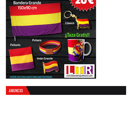
ANUNCIO