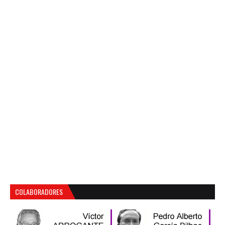
COLABORADORES