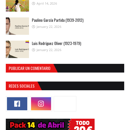
April 14, 2026
Paulino García Partida (1939-2012)
January 22, 2026
Luis Rodríguez Oliver (1923-1979)
January 22, 2026
PUBLICAR UN COMENTARIO
REDES SOCIALES