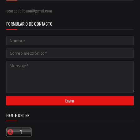
ecorepublicano@gmail.com
FORMULARIO DE CONTACTO
GENTE ONLINE