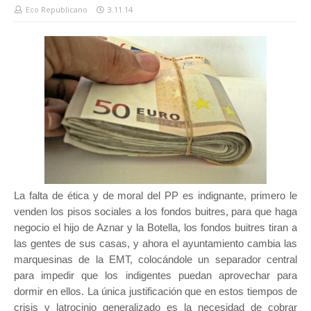
Eco Republicano
3.11.14
La falta de ética y de moral del PP es indignante, primero le
venden los pisos sociales a los fondos buitres, para que haga
negocio el hijo de Aznar y la Botella, los fondos buitres tiran a
las gentes de sus casas, y ahora el ayuntamiento cambia las
marquesinas de la EMT, colocándole un separador central
para impedir que los indigentes puedan aprovechar para
dormir en ellos. La única justificación que en estos tiempos de
crisis y latrocinio generalizado es la necesidad de cobrar