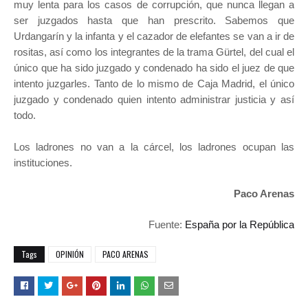
muy lenta para los casos de corrupción, que nunca llegan a
ser juzgados hasta que han prescrito. Sabemos que
Urdangarín y la infanta y el cazador de elefantes se van a ir de
rositas, así como los integrantes de la trama Gürtel, del cual el
único que ha sido juzgado y condenado ha sido el juez de que
intento juzgarles. Tanto de lo mismo de Caja Madrid, el único
juzgado y condenado quien intento administrar justicia y así
todo.
Los ladrones no van a la cárcel, los ladrones ocupan las
instituciones.
Paco Arenas
Fuente:
España por la República
Tags
OPINIÓN
PACO ARENAS