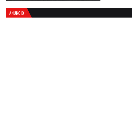
ANUNCIO