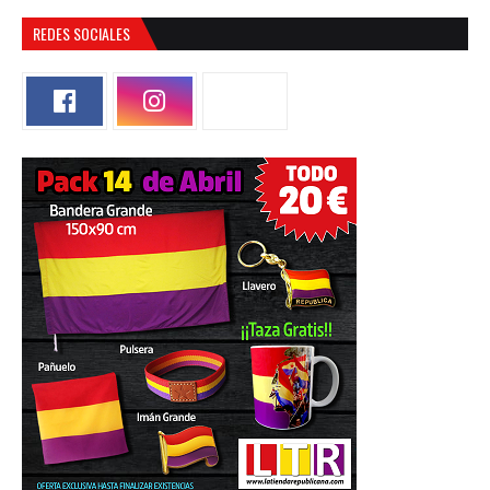
REDES SOCIALES