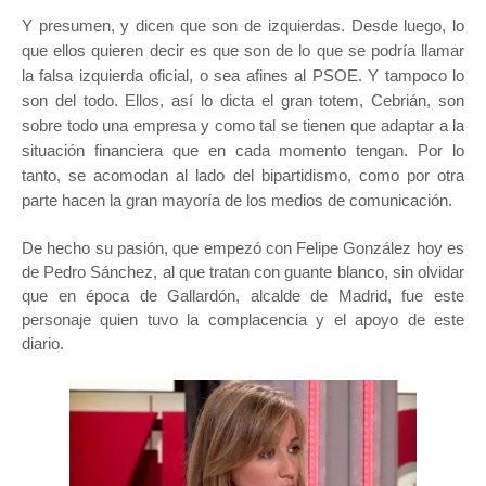
Y presumen, y dicen que son de izquierdas. Desde luego, lo
que ellos quieren decir es que son de lo que se podría llamar
la falsa izquierda oficial, o sea afines al PSOE. Y tampoco lo
son del todo. Ellos, así lo dicta el gran totem, Cebrián, son
sobre todo una empresa y como tal se tienen que adaptar a la
situación financiera que en cada momento tengan. Por lo
tanto, se acomodan al lado del bipartidismo, como por otra
parte hacen la gran mayoría de los medios de comunicación.
De hecho su pasión, que empezó con Felipe González hoy es
de Pedro Sánchez, al que tratan con guante blanco, sin olvidar
que en época de Gallardón, alcalde de Madrid, fue este
personaje quien tuvo la complacencia y el apoyo de este
diario.