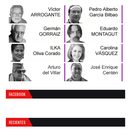
FACEBOOK
RECIENTES