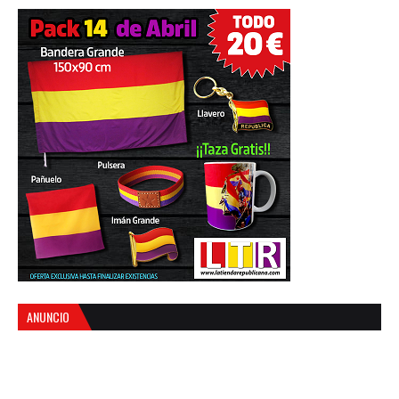
ANUNCIO