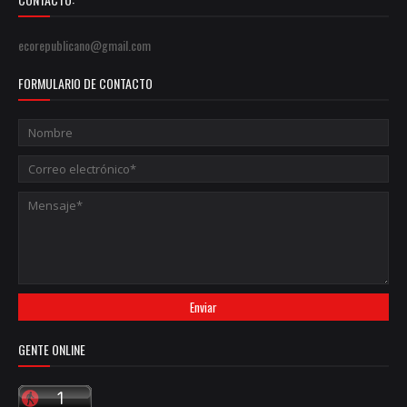
ecorepublicano@gmail.com
FORMULARIO DE CONTACTO
GENTE ONLINE