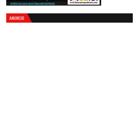
ANUNCIO