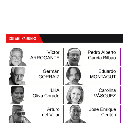
COLABORADORES