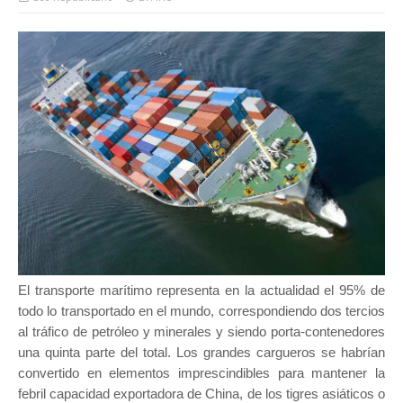
El transporte marítimo representa en la actualidad el 95% de
todo lo transportado en el mundo, correspondiendo dos tercios
al tráfico de petróleo y minerales y siendo porta-contenedores
una quinta parte del total. Los grandes cargueros se habrían
convertido en elementos imprescindibles para mantener la
febril capacidad exportadora de China, de los tigres asiáticos o