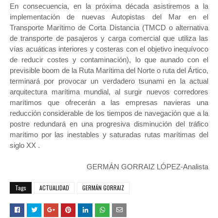
En consecuencia, en la próxima década asistiremos a la
implementación de nuevas Autopistas del Mar en el
Transporte Marítimo de Corta Distancia (TMCD o alternativa
de transporte de pasajeros y carga comercial que utiliza las
vías acuáticas interiores y costeras con el objetivo inequívoco
de reducir costes y contaminación), lo que aunado con el
previsible boom de la Ruta Marítima del Norte o ruta del Ártico,
terminará por provocar un verdadero tsunami en la actual
arquitectura marítima mundial, al surgir nuevos corredores
marítimos que ofrecerán a las empresas navieras una
reducción considerable de los tiempos de navegación que a la
postre redundará en una progresiva disminución del tráfico
marítimo por las inestables y saturadas rutas marítimas del
siglo XX .
GERMÁN GORRAIZ LÓPEZ-Analista
Tags
ACTUALIDAD
GERMÁN GORRAIZ