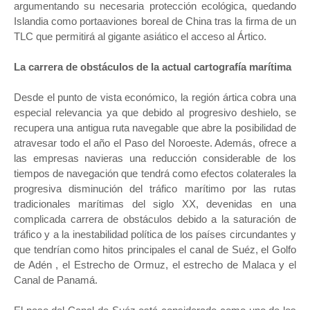
argumentando su necesaria protección ecológica, quedando
Islandia como portaaviones boreal de China tras la firma de un
TLC que permitirá al gigante asiático el acceso al Ártico.
La carrera de obstáculos de la actual cartografía marítima
Desde el punto de vista económico, la región ártica cobra una
especial relevancia ya que debido al progresivo deshielo, se
recupera una antigua ruta navegable que abre la posibilidad de
atravesar todo el año el Paso del Noroeste. Además, ofrece a
las empresas navieras una reducción considerable de los
tiempos de navegación que tendrá como efectos colaterales la
progresiva disminución del tráfico marítimo por las rutas
tradicionales marítimas del siglo XX, devenidas en una
complicada carrera de obstáculos debido a la saturación de
tráfico y a la inestabilidad política de los países circundantes y
que tendrían como hitos principales el canal de Suéz, el Golfo
de Adén , el Estrecho de Ormuz, el estrecho de Malaca y el
Canal de Panamá.