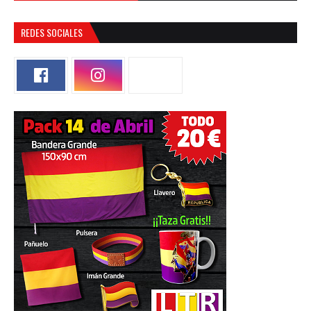
REDES SOCIALES