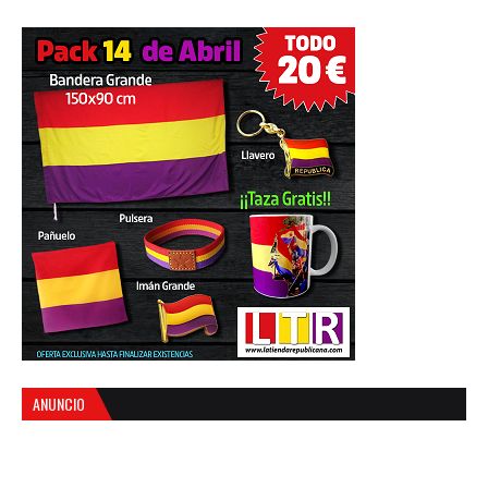
ANUNCIO