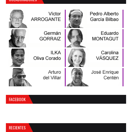
FACEBOOK
RECIENTES