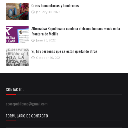
Crisis humanitarias y hambrunas
January 30, 2023
Alternativa Republicana condena el drama humano vivido en la
frontera de Melilla
June 26, 2022
Sí, hay personas que se están quedando atrás
October 10, 2021
CONTACTO:
ecorepublicano@gmail.com
FORMULARIO DE CONTACTO