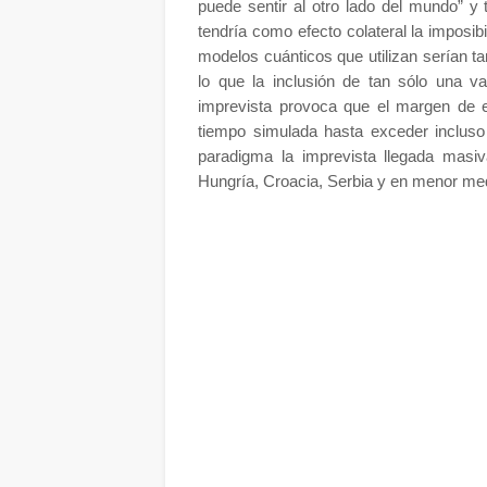
puede sentir al otro lado del mundo” y
tendría como efecto colateral la imposib
modelos cuánticos que utilizan serían 
lo que la inclusión de tan sólo una va
imprevista provoca que el margen de 
tiempo simulada hasta exceder incluso e
paradigma la imprevista llegada masi
Hungría, Croacia, Serbia y en menor med