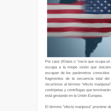
Por caos (Khaos o "vacío que ocupa un 
escapa a la miope visión que únicam
escapan de los parámetros conocidos
fragmentos de la secuencia total de
recurrimos al término “efecto mariposa” 
centrípetas y centrífugas que terminarán
está gestando en la Unión Europea.
El término “efecto mariposa” proviene de