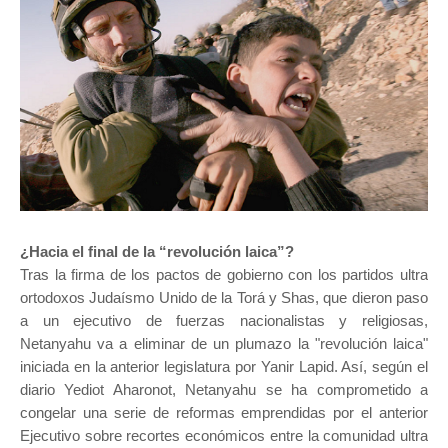
¿Hacia el final de la “revolución laica”?
Tras la firma de los pactos de gobierno con los partidos ultra
ortodoxos Judaísmo Unido de la Torá y Shas, que dieron paso
a un ejecutivo de fuerzas nacionalistas y religiosas,
Netanyahu va a eliminar de un plumazo la "revolución laica"
iniciada en la anterior legislatura por Yanir Lapid. Así, según el
diario Yediot Aharonot, Netanyahu se ha comprometido a
congelar una serie de reformas emprendidas por el anterior
Ejecutivo sobre recortes económicos entre la comunidad ultra