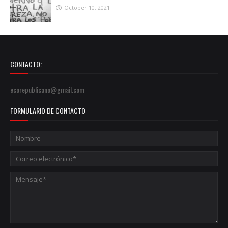
October 10, 2021
CONTACTO:
ecorepublicano@gmail.com
FORMULARIO DE CONTACTO