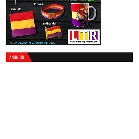
ANUNCIO