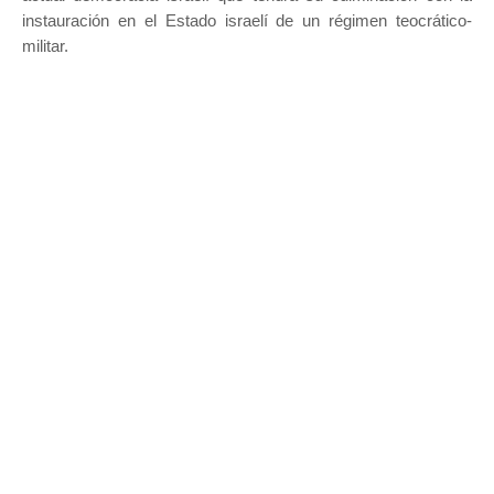
instauración en el Estado israelí de un régimen teocrático-
militar.