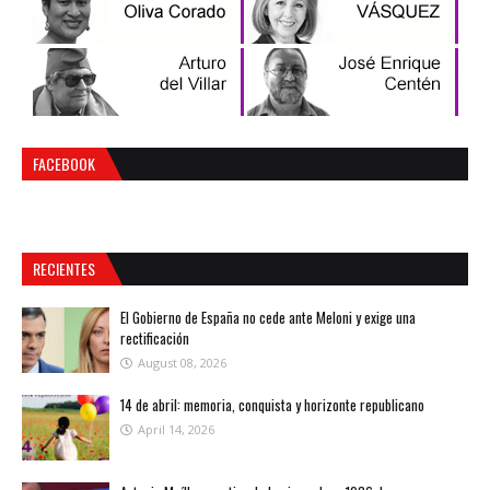
FACEBOOK
RECIENTES
El Gobierno de España no cede ante Meloni y exige una
rectificación
August 08, 2026
14 de abril: memoria, conquista y horizonte republicano
April 14, 2026