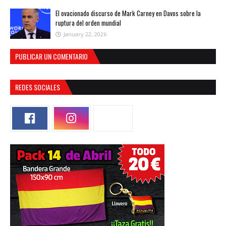
El ovacionado discurso de Mark Carney en Davos sobre la
ruptura del orden mundial
January 22, 2026
PUBLICAR UN COMENTARIO
REDES SOCIALES