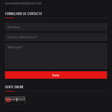
ecorepublicano@gmail.com
FORMULARIO DE CONTACTO
GENTE ONLINE