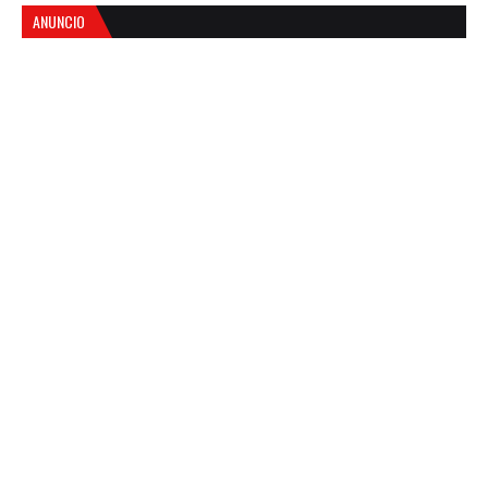
ANUNCIO