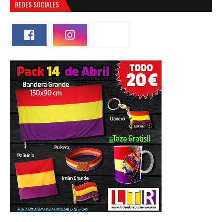
REDES SOCIALES