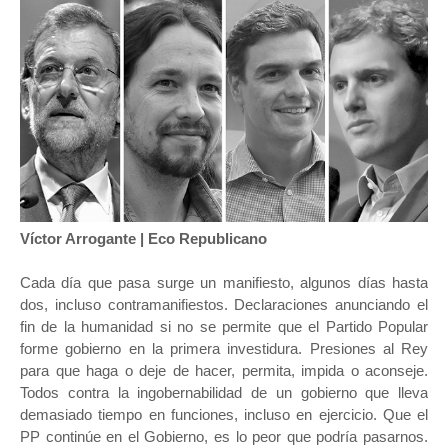
Víctor Arrogante | Eco Republicano
Cada día que pasa surge un manifiesto, algunos días hasta
dos, incluso contramanifiestos. Declaraciones anunciando el
fin de la humanidad si no se permite que el Partido Popular
forme gobierno en la primera investidura. Presiones al Rey
para que haga o deje de hacer, permita, impida o aconseje.
Todos contra la ingobernabilidad de un gobierno que lleva
demasiado tiempo en funciones, incluso en ejercicio. Que el
PP continúe en el Gobierno, es lo peor que podría pasarnos.